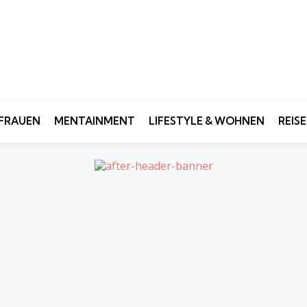
FRAUEN
MENTAINMENT
LIFESTYLE & WOHNEN
REIS