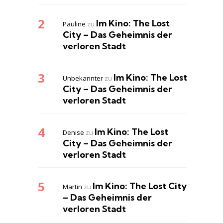
Im Kino: The Lost
Pauline
zu
City – Das Geheimnis der
verloren Stadt
Im Kino: The Lost
Unbekannter
zu
City – Das Geheimnis der
verloren Stadt
Im Kino: The Lost
Denise
zu
City – Das Geheimnis der
verloren Stadt
Im Kino: The Lost City
Martin
zu
– Das Geheimnis der
verloren Stadt