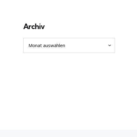
Archiv
Archiv