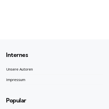
Internes
Unsere Autoren
Impressum
Popular