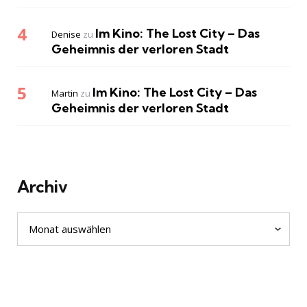
Im Kino: The Lost City – Das
Denise
zu
Geheimnis der verloren Stadt
Im Kino: The Lost City – Das
Martin
zu
Geheimnis der verloren Stadt
Archiv
Archiv