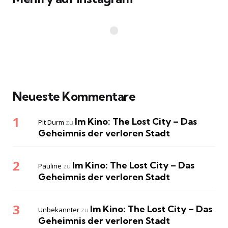
Neueste Kommentare
Im Kino: The Lost City – Das
Pit Durm
zu
Geheimnis der verloren Stadt
Im Kino: The Lost City – Das
Pauline
zu
Geheimnis der verloren Stadt
Im Kino: The Lost City – Das
Unbekannter
zu
Geheimnis der verloren Stadt