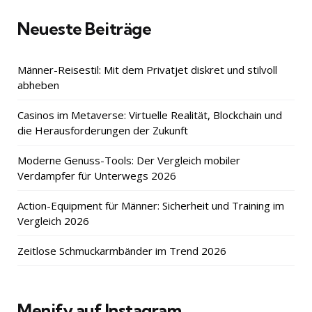
Neueste Beiträge
Männer-Reisestil: Mit dem Privatjet diskret und stilvoll
abheben
Casinos im Metaverse: Virtuelle Realität, Blockchain und
die Herausforderungen der Zukunft
Moderne Genuss-Tools: Der Vergleich mobiler
Verdampfer für Unterwegs 2026
Action-Equipment für Männer: Sicherheit und Training im
Vergleich 2026
Zeitlose Schmuckarmbänder im Trend 2026
Menify auf Instagram