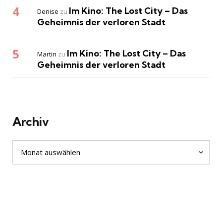
Im Kino: The Lost City – Das
Denise
zu
Geheimnis der verloren Stadt
Im Kino: The Lost City – Das
Martin
zu
Geheimnis der verloren Stadt
Archiv
Archiv