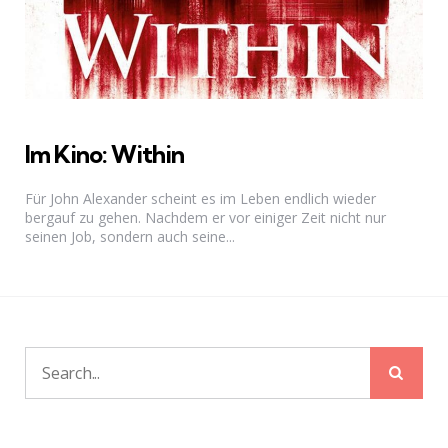
Im Kino: Within
Für John Alexander scheint es im Leben endlich wieder
bergauf zu gehen. Nachdem er vor einiger Zeit nicht nur
seinen Job, sondern auch seine...
Sear
Search
for: