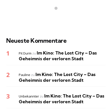
Neueste Kommentare
Im Kino: The Lost City – Das
Pit Durm
zu
Geheimnis der verloren Stadt
Im Kino: The Lost City – Das
Pauline
zu
Geheimnis der verloren Stadt
Im Kino: The Lost City – Das
Unbekannter
zu
Geheimnis der verloren Stadt