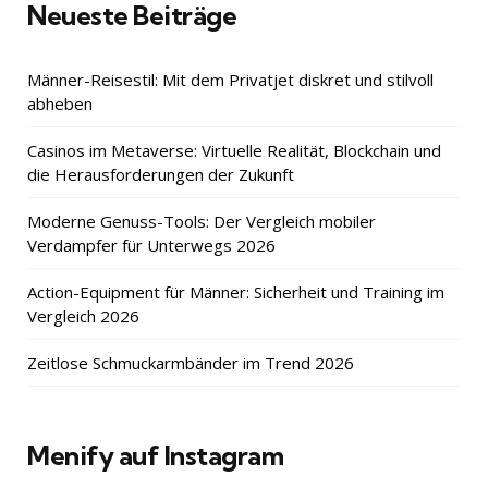
Neueste Beiträge
Männer-Reisestil: Mit dem Privatjet diskret und stilvoll
abheben
Casinos im Metaverse: Virtuelle Realität, Blockchain und
die Herausforderungen der Zukunft
Moderne Genuss-Tools: Der Vergleich mobiler
Verdampfer für Unterwegs 2026
Action-Equipment für Männer: Sicherheit und Training im
Vergleich 2026
Zeitlose Schmuckarmbänder im Trend 2026
Menify auf Instagram