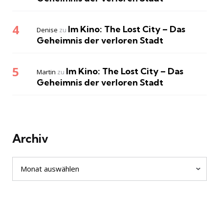
Im Kino: The Lost City – Das
Denise
zu
Geheimnis der verloren Stadt
Im Kino: The Lost City – Das
Martin
zu
Geheimnis der verloren Stadt
Archiv
Archiv