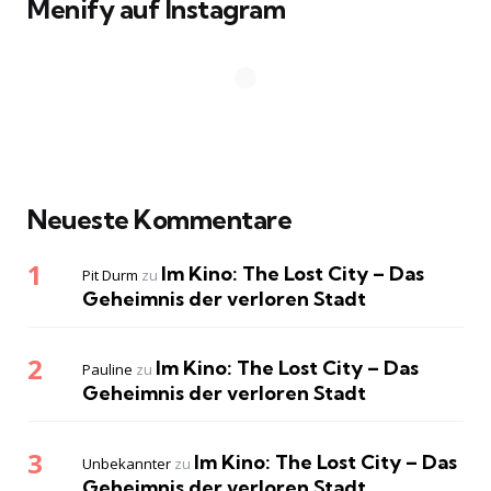
Menify auf Instagram
Neueste Kommentare
Im Kino: The Lost City – Das
Pit Durm
zu
Geheimnis der verloren Stadt
Im Kino: The Lost City – Das
Pauline
zu
Geheimnis der verloren Stadt
Im Kino: The Lost City – Das
Unbekannter
zu
Geheimnis der verloren Stadt