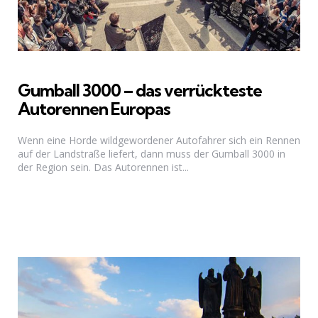
Gumball 3000 – das verrückteste
Autorennen Europas
Wenn eine Horde wildgewordener Autofahrer sich ein Rennen
auf der Landstraße liefert, dann muss der Gumball 3000 in
der Region sein. Das Autorennen ist...