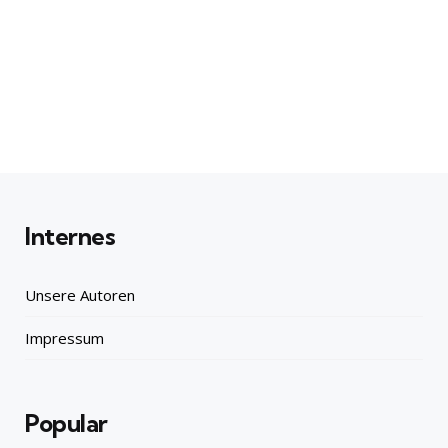
Internes
Unsere Autoren
Impressum
Popular