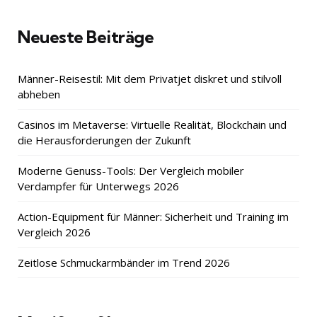
Neueste Beiträge
Männer-Reisestil: Mit dem Privatjet diskret und stilvoll
abheben
Casinos im Metaverse: Virtuelle Realität, Blockchain und
die Herausforderungen der Zukunft
Moderne Genuss-Tools: Der Vergleich mobiler
Verdampfer für Unterwegs 2026
Action-Equipment für Männer: Sicherheit und Training im
Vergleich 2026
Zeitlose Schmuckarmbänder im Trend 2026