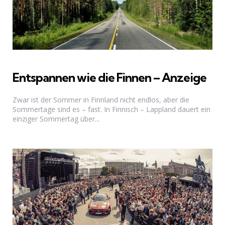
Entspannen wie die Finnen – Anzeige
Zwar ist der Sommer in Finnland nicht endlos, aber die
Sommertage sind es – fast. In Finnisch – Lappland dauert ein
einziger Sommertag über...