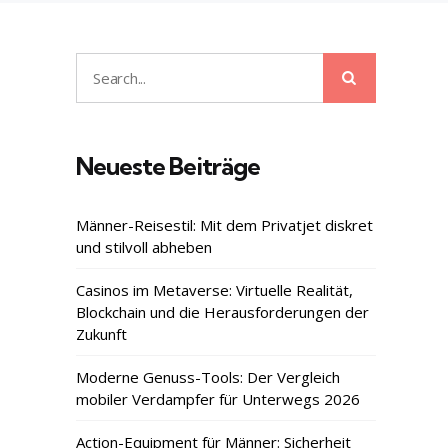
Search
Search
for:
Neueste Beiträge
Männer-Reisestil: Mit dem Privatjet diskret
und stilvoll abheben
Casinos im Metaverse: Virtuelle Realität,
Blockchain und die Herausforderungen der
Zukunft
Moderne Genuss-Tools: Der Vergleich
mobiler Verdampfer für Unterwegs 2026
Action-Equipment für Männer: Sicherheit