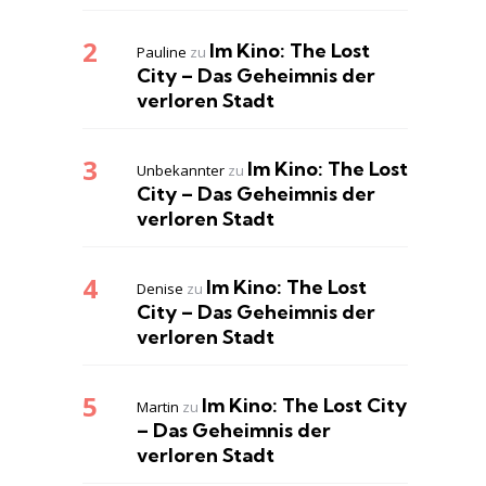
Im Kino: The Lost
Pauline
zu
City – Das Geheimnis der
verloren Stadt
Im Kino: The Lost
Unbekannter
zu
City – Das Geheimnis der
verloren Stadt
Im Kino: The Lost
Denise
zu
City – Das Geheimnis der
verloren Stadt
Im Kino: The Lost City
Martin
zu
– Das Geheimnis der
verloren Stadt