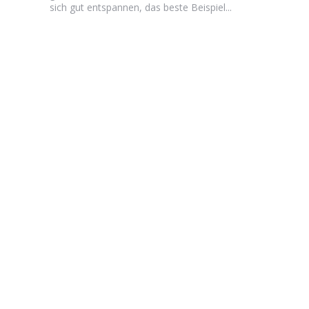
sich gut entspannen, das beste Beispiel...