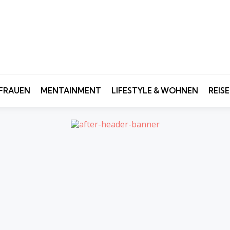
FRAUEN
MENTAINMENT
LIFESTYLE & WOHNEN
REIS