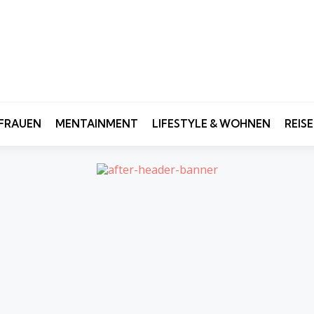
FRAUEN
MENTAINMENT
LIFESTYLE & WOHNEN
REIS