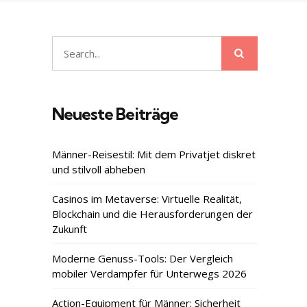
Search
Search
for:
Neueste Beiträge
Männer-Reisestil: Mit dem Privatjet diskret
und stilvoll abheben
Casinos im Metaverse: Virtuelle Realität,
Blockchain und die Herausforderungen der
Zukunft
Moderne Genuss-Tools: Der Vergleich
mobiler Verdampfer für Unterwegs 2026
Action-Equipment für Männer: Sicherheit