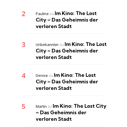
Im Kino: The Lost
Pauline
zu
City – Das Geheimnis der
verloren Stadt
Im Kino: The Lost
Unbekannter
zu
City – Das Geheimnis der
verloren Stadt
Im Kino: The Lost
Denise
zu
City – Das Geheimnis der
verloren Stadt
Im Kino: The Lost City
Martin
zu
– Das Geheimnis der
verloren Stadt