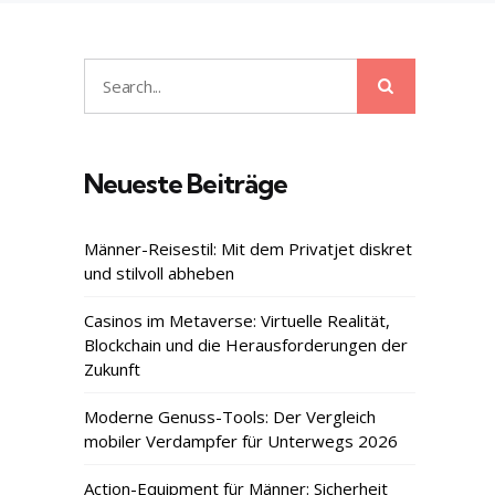
Search
Search
for:
Neueste Beiträge
Männer-Reisestil: Mit dem Privatjet diskret
und stilvoll abheben
Casinos im Metaverse: Virtuelle Realität,
Blockchain und die Herausforderungen der
Zukunft
Moderne Genuss-Tools: Der Vergleich
mobiler Verdampfer für Unterwegs 2026
Action-Equipment für Männer: Sicherheit