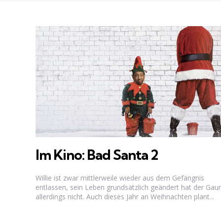
Im Kino: Bad Santa 2
Willie ist zwar mittlerweile wieder aus dem Gefängnis
entlassen, sein Leben grundsätzlich geändert hat der Gau
allerdings nicht. Auch dieses Jahr an Weihnachten plant...