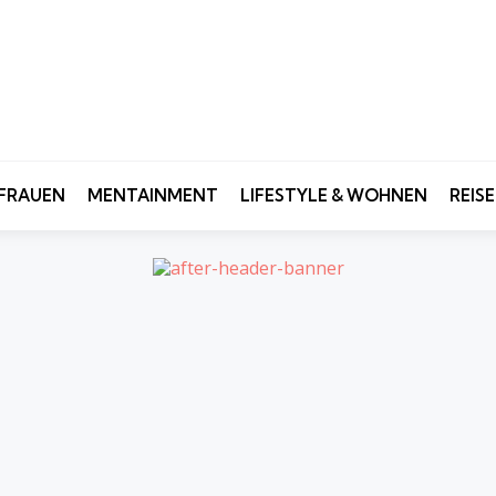
FRAUEN
MENTAINMENT
LIFESTYLE & WOHNEN
REIS