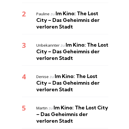
Im Kino: The Lost
Pauline
zu
City – Das Geheimnis der
verloren Stadt
Im Kino: The Lost
Unbekannter
zu
City – Das Geheimnis der
verloren Stadt
Im Kino: The Lost
Denise
zu
City – Das Geheimnis der
verloren Stadt
Im Kino: The Lost City
Martin
zu
– Das Geheimnis der
verloren Stadt