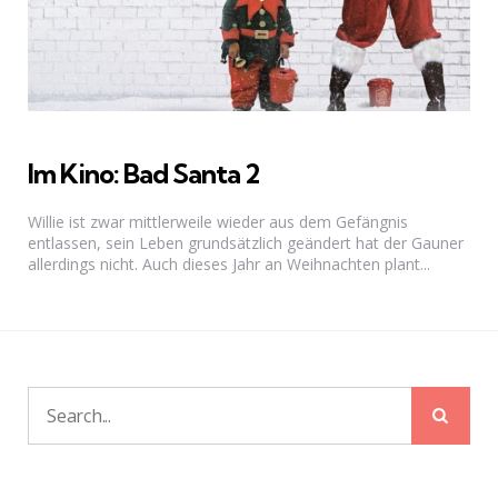
Im Kino: Bad Santa 2
Willie ist zwar mittlerweile wieder aus dem Gefängnis
entlassen, sein Leben grundsätzlich geändert hat der Gauner
allerdings nicht. Auch dieses Jahr an Weihnachten plant...
Sear
Search
for: