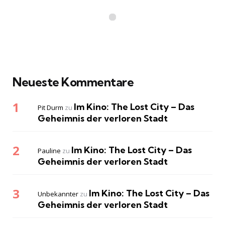
Neueste Kommentare
Im Kino: The Lost City – Das
Pit Durm
zu
Geheimnis der verloren Stadt
Im Kino: The Lost City – Das
Pauline
zu
Geheimnis der verloren Stadt
Im Kino: The Lost City – Das
Unbekannter
zu
Geheimnis der verloren Stadt