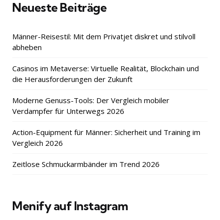
Neueste Beiträge
Männer-Reisestil: Mit dem Privatjet diskret und stilvoll
abheben
Casinos im Metaverse: Virtuelle Realität, Blockchain und
die Herausforderungen der Zukunft
Moderne Genuss-Tools: Der Vergleich mobiler
Verdampfer für Unterwegs 2026
Action-Equipment für Männer: Sicherheit und Training im
Vergleich 2026
Zeitlose Schmuckarmbänder im Trend 2026
Menify auf Instagram