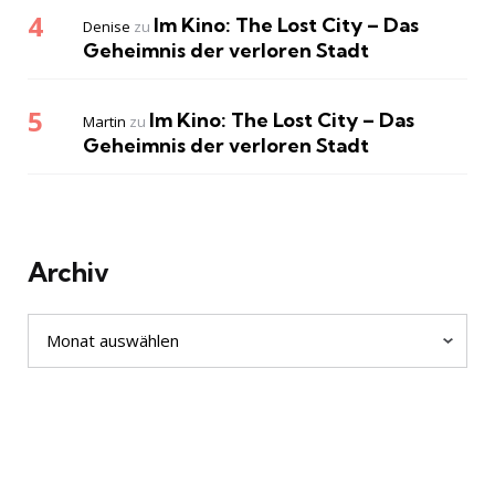
Im Kino: The Lost City – Das
Denise
zu
Geheimnis der verloren Stadt
Im Kino: The Lost City – Das
Martin
zu
Geheimnis der verloren Stadt
Archiv
Archiv