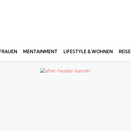
FRAUEN
MENTAINMENT
LIFESTYLE & WOHNEN
REIS