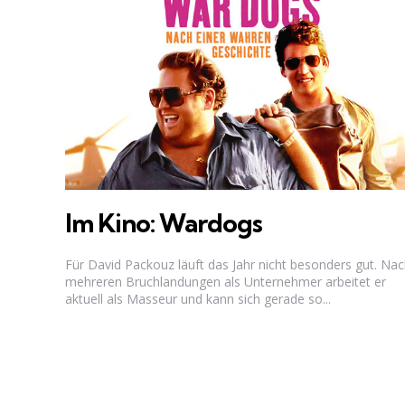
Im Kino: Wardogs
Für David Packouz läuft das Jahr nicht besonders gut. Na
mehreren Bruchlandungen als Unternehmer arbeitet er
aktuell als Masseur und kann sich gerade so...