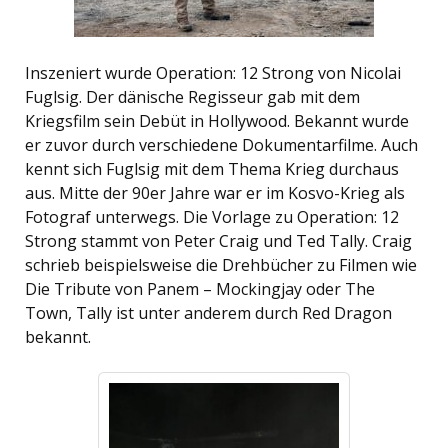
Inszeniert wurde Operation: 12 Strong von Nicolai
Fuglsig. Der dänische Regisseur gab mit dem
Kriegsfilm sein Debüt in Hollywood. Bekannt wurde
er zuvor durch verschiedene Dokumentarfilme. Auch
kennt sich Fuglsig mit dem Thema Krieg durchaus
aus. Mitte der 90er Jahre war er im Kosvo-Krieg als
Fotograf unterwegs. Die Vorlage zu Operation: 12
Strong stammt von Peter Craig und Ted Tally. Craig
schrieb beispielsweise die Drehbücher zu Filmen wie
Die Tribute von Panem – Mockingjay oder The
Town, Tally ist unter anderem durch Red Dragon
bekannt.