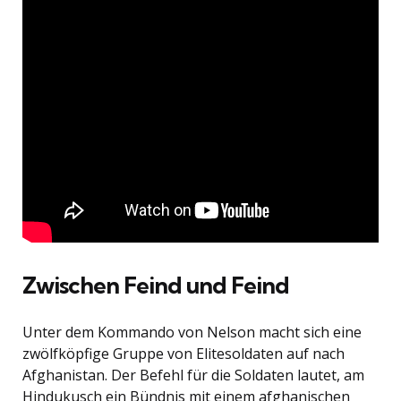
Zwischen Feind und Feind
Unter dem Kommando von Nelson macht sich eine
zwölfköpfige Gruppe von Elitesoldaten auf nach
Afghanistan. Der Befehl für die Soldaten lautet, am
Hindukusch ein Bündnis mit einem afghanischen