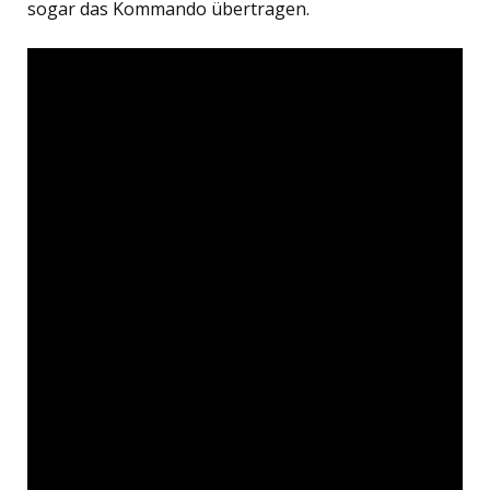
sogar das Kommando übertragen.