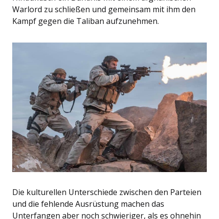
Warlord zu schließen und gemeinsam mit ihm den
Kampf gegen die Taliban aufzunehmen.
Die kulturellen Unterschiede zwischen den Parteien
und die fehlende Ausrüstung machen das
Unterfangen aber noch schwieriger, als es ohnehin