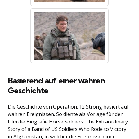
Basierend auf einer wahren
Geschichte
Die Geschichte von Operation: 12 Strong basiert auf
wahren Ereignissen. So diente als Vorlage für den
Film die Biografie Horse Soldiers: The Extraordinary
Story of a Band of US Soldiers Who Rode to Victory
in Afghanistan, in welcher die Erlebnisse einer