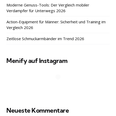
Moderne Genuss-Tools: Der Vergleich mobiler
Verdampfer für Unterwegs 2026
Action-Equipment für Männer: Sicherheit und Training im
Vergleich 2026
Zeitlose Schmuckarmbänder im Trend 2026
Menify auf Instagram
Neueste Kommentare