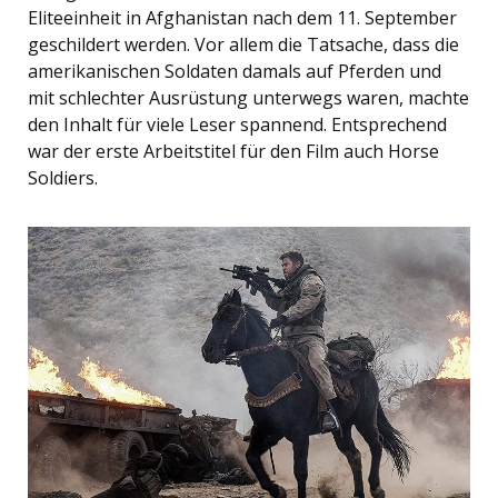
Eliteeinheit in Afghanistan nach dem 11. September
geschildert werden. Vor allem die Tatsache, dass die
amerikanischen Soldaten damals auf Pferden und
mit schlechter Ausrüstung unterwegs waren, machte
den Inhalt für viele Leser spannend. Entsprechend
war der erste Arbeitstitel für den Film auch Horse
Soldiers.