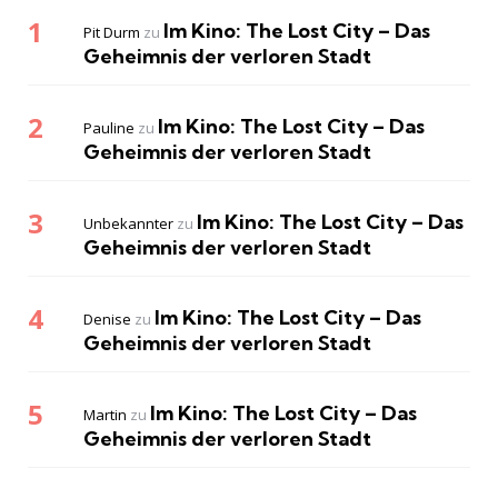
Im Kino: The Lost City – Das
Pit Durm
zu
Geheimnis der verloren Stadt
Im Kino: The Lost City – Das
Pauline
zu
Geheimnis der verloren Stadt
Im Kino: The Lost City – Das
Unbekannter
zu
Geheimnis der verloren Stadt
Im Kino: The Lost City – Das
Denise
zu
Geheimnis der verloren Stadt
Im Kino: The Lost City – Das
Martin
zu
Geheimnis der verloren Stadt