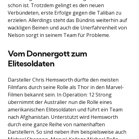
schon ist. Trotzdem gelingt es den neuen
Verbündeten, erste Erfolge gegen die Taliban zu
erzielen. Allerdings steht das Bündnis weiterhin auf
wackligen Beinen und auch die Unerfahrenheit von
Nelson sorgt in seinem Team für Probleme.
Vom Donnergott zum
Elitesoldaten
Darsteller Chris Hemsworth dürfte den meisten
Filmfans durch seine Rolle als Thor in den Marvel-
Filmen bekannt sein. In Operation: 12 Strong
übernimmt der Australier nun die Rolle eines
amerikanischen Elitesoldaten und führt ein Team
nach Afghanistan. Unterstützt wird Hemsworth
durch eine ganze Reihe von namenhaften
Darstellern. So sind neben ihm beispielsweise auch