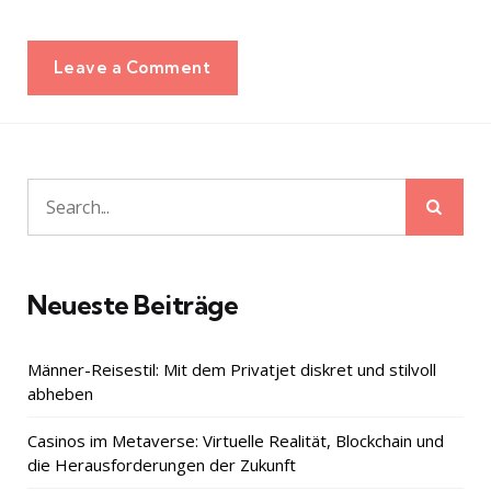
Leave a Comment
Sear
Search
for:
Neueste Beiträge
Männer-Reisestil: Mit dem Privatjet diskret und stilvoll
abheben
Casinos im Metaverse: Virtuelle Realität, Blockchain und
die Herausforderungen der Zukunft