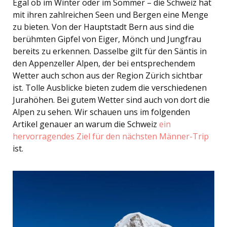
Egal ob im Winter oder im Sommer – die Schweiz hat
mit ihren zahlreichen Seen und Bergen eine Menge
zu bieten. Von der Hauptstadt Bern aus sind die
berühmten Gipfel von Eiger, Mönch und Jungfrau
bereits zu erkennen. Dasselbe gilt für den Säntis in
den Appenzeller Alpen, der bei entsprechendem
Wetter auch schon aus der Region Zürich sichtbar
ist. Tolle Ausblicke bieten zudem die verschiedenen
Jurahöhen. Bei gutem Wetter sind auch von dort die
Alpen zu sehen. Wir schauen uns im folgenden
Artikel genauer an warum die Schweiz
ein
hervorragendes Ziel für den nächsten Männer-Trip
ist.