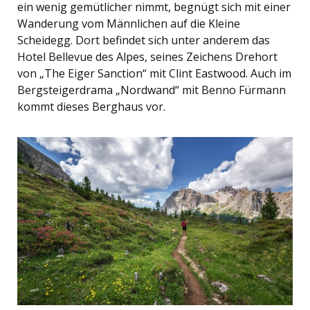
ein wenig gemütlicher nimmt, begnügt sich mit einer
Wanderung vom Männlichen auf die Kleine
Scheidegg. Dort befindet sich unter anderem das
Hotel Bellevue des Alpes, seines Zeichens Drehort
von „The Eiger Sanction“ mit Clint Eastwood. Auch im
Bergsteigerdrama „Nordwand“ mit Benno Fürmann
kommt dieses Berghaus vor.