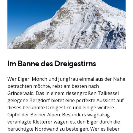
Im Banne des Dreigestirns
Wer Eiger, Mönch und Jungfrau einmal aus der Nähe
betrachten möchte, reist am besten nach
Grindelwald. Das in einem riesengroßen Talkessel
gelegene Bergdorf bietet eine perfekte Aussicht auf
dieses berühmte Dreigestirn und einige weitere
Gipfel der Berner Alpen. Besonders waghalsig
veranlagte Kletterer wagen es, den Eiger durch die
berüchtigte Nordwand zu besteigen. Wer es lieber