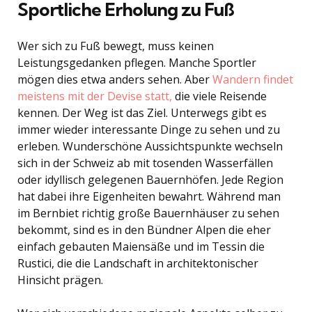
Sportliche Erholung zu Fuß
Wer sich zu Fuß bewegt, muss keinen
Leistungsgedanken pflegen. Manche Sportler
mögen dies etwa anders sehen. Aber
Wandern findet
meistens mit der Devise statt,
die viele Reisende
kennen. Der Weg ist das Ziel. Unterwegs gibt es
immer wieder interessante Dinge zu sehen und zu
erleben. Wunderschöne Aussichtspunkte wechseln
sich in der Schweiz ab mit tosenden Wasserfällen
oder idyllisch gelegenen Bauernhöfen. Jede Region
hat dabei ihre Eigenheiten bewahrt. Während man
im Bernbiet richtig große Bauernhäuser zu sehen
bekommt, sind es in den Bündner Alpen die eher
einfach gebauten Maiensäße und im Tessin die
Rustici, die die Landschaft in architektonischer
Hinsicht prägen.