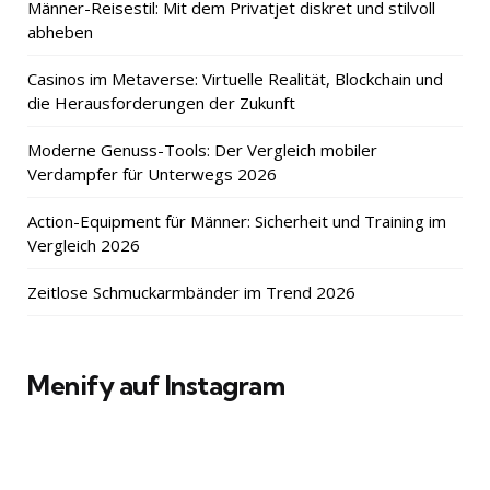
Männer-Reisestil: Mit dem Privatjet diskret und stilvoll
abheben
Casinos im Metaverse: Virtuelle Realität, Blockchain und
die Herausforderungen der Zukunft
Moderne Genuss-Tools: Der Vergleich mobiler
Verdampfer für Unterwegs 2026
Action-Equipment für Männer: Sicherheit und Training im
Vergleich 2026
Zeitlose Schmuckarmbänder im Trend 2026
Menify auf Instagram