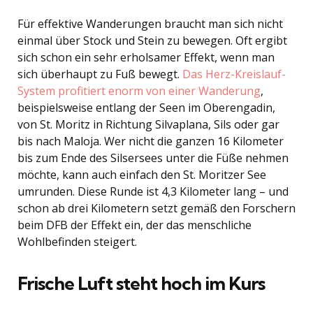
Für effektive Wanderungen braucht man sich nicht
einmal über Stock und Stein zu bewegen. Oft ergibt
sich schon ein sehr erholsamer Effekt, wenn man
sich überhaupt zu Fuß bewegt.
Das Herz-Kreislauf-
System profitiert enorm von einer Wanderung
,
beispielsweise entlang der Seen im Oberengadin,
von St. Moritz in Richtung Silvaplana, Sils oder gar
bis nach Maloja. Wer nicht die ganzen 16 Kilometer
bis zum Ende des Silsersees unter die Füße nehmen
möchte, kann auch einfach den St. Moritzer See
umrunden. Diese Runde ist 4,3 Kilometer lang – und
schon ab drei Kilometern setzt gemäß den Forschern
beim DFB der Effekt ein, der das menschliche
Wohlbefinden steigert.
Frische Luft steht hoch im Kurs