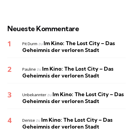
Neueste Kommentare
Im Kino: The Lost City – Das
Pit Durm
zu
Geheimnis der verloren Stadt
Im Kino: The Lost City – Das
Pauline
zu
Geheimnis der verloren Stadt
Im Kino: The Lost City – Das
Unbekannter
zu
Geheimnis der verloren Stadt
Im Kino: The Lost City – Das
Denise
zu
Geheimnis der verloren Stadt