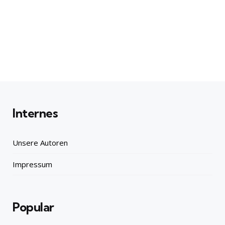
Internes
Unsere Autoren
Impressum
Popular