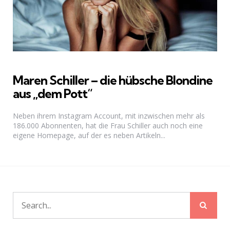
Maren Schiller – die hübsche Blondine
aus „dem Pott“
Neben ihrem Instagram Account, mit inzwischen mehr als
186.000 Abonnenten, hat die Frau Schiller auch noch eine
eigene Homepage, auf der es neben Artikeln...
Sear
Search
for: