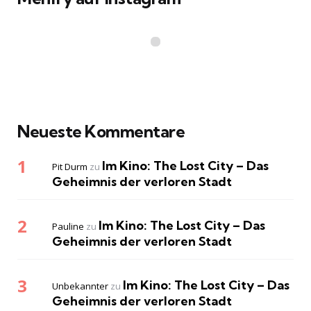
Neueste Kommentare
Im Kino: The Lost City – Das
Pit Durm
zu
Geheimnis der verloren Stadt
Im Kino: The Lost City – Das
Pauline
zu
Geheimnis der verloren Stadt
Im Kino: The Lost City – Das
Unbekannter
zu
Geheimnis der verloren Stadt