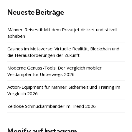
Neueste Beiträge
Männer-Reisestil: Mit dem Privatjet diskret und stilvoll
abheben
Casinos im Metaverse: Virtuelle Realität, Blockchain und
die Herausforderungen der Zukunft
Moderne Genuss-Tools: Der Vergleich mobiler
Verdampfer für Unterwegs 2026
Action-Equipment für Männer: Sicherheit und Training im
Vergleich 2026
Zeitlose Schmuckarmbänder im Trend 2026
Menify auf Instagram