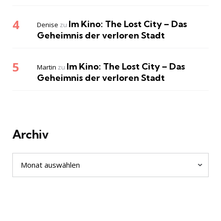
Im Kino: The Lost City – Das
Denise
zu
Geheimnis der verloren Stadt
Im Kino: The Lost City – Das
Martin
zu
Geheimnis der verloren Stadt
Archiv
Archiv