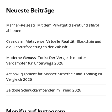
Neueste Beiträge
Männer-Reisestil: Mit dem Privatjet diskret und stilvoll
abheben
Casinos im Metaverse: Virtuelle Realität, Blockchain und
die Herausforderungen der Zukunft
Moderne Genuss-Tools: Der Vergleich mobiler
Verdampfer für Unterwegs 2026
Action-Equipment für Männer: Sicherheit und Training im
Vergleich 2026
Zeitlose Schmuckarmbänder im Trend 2026
Menify auf Instagram