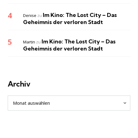
Im Kino: The Lost City – Das
Denise
zu
Geheimnis der verloren Stadt
Im Kino: The Lost City – Das
Martin
zu
Geheimnis der verloren Stadt
Archiv
Archiv