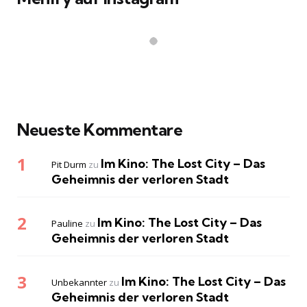
Neueste Kommentare
Im Kino: The Lost City – Das
Pit Durm
zu
Geheimnis der verloren Stadt
Im Kino: The Lost City – Das
Pauline
zu
Geheimnis der verloren Stadt
Im Kino: The Lost City – Das
Unbekannter
zu
Geheimnis der verloren Stadt