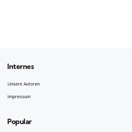
Internes
Unsere Autoren
Impressum
Popular