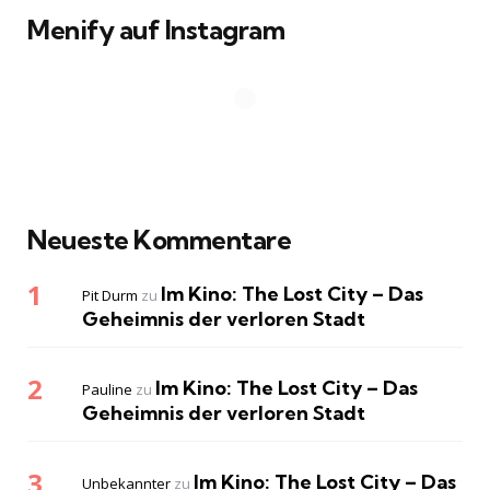
Menify auf Instagram
Neueste Kommentare
Im Kino: The Lost City – Das
Pit Durm
zu
Geheimnis der verloren Stadt
Im Kino: The Lost City – Das
Pauline
zu
Geheimnis der verloren Stadt
Im Kino: The Lost City – Das
Unbekannter
zu