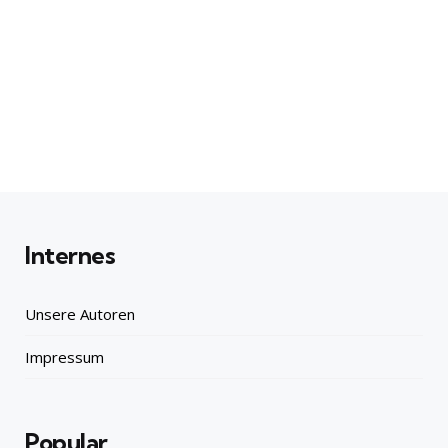
Internes
Unsere Autoren
Impressum
Popular