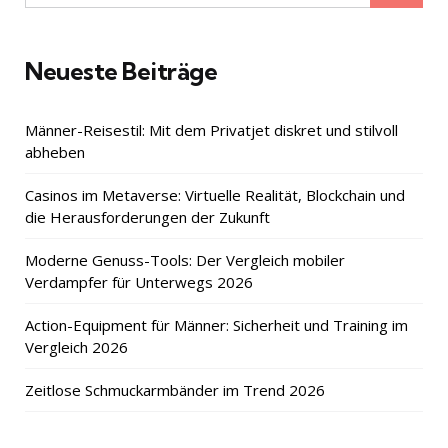
for:
Neueste Beiträge
Männer-Reisestil: Mit dem Privatjet diskret und stilvoll
abheben
Casinos im Metaverse: Virtuelle Realität, Blockchain und
die Herausforderungen der Zukunft
Moderne Genuss-Tools: Der Vergleich mobiler
Verdampfer für Unterwegs 2026
Action-Equipment für Männer: Sicherheit und Training im
Vergleich 2026
Zeitlose Schmuckarmbänder im Trend 2026