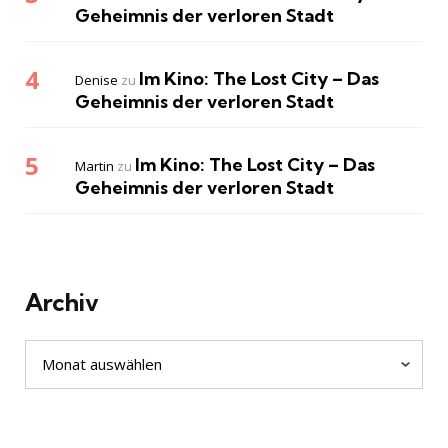
Geheimnis der verloren Stadt
Im Kino: The Lost City – Das
Denise
zu
Geheimnis der verloren Stadt
Im Kino: The Lost City – Das
Martin
zu
Geheimnis der verloren Stadt
Archiv
Archiv