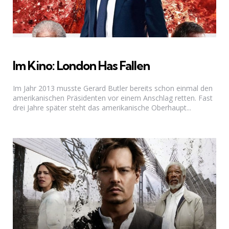
Im Kino: London Has Fallen
Im Jahr 2013 musste Gerard Butler bereits schon einmal den
amerikanischen Präsidenten vor einem Anschlag retten. Fast
drei Jahre später steht das amerikanische Oberhaupt...