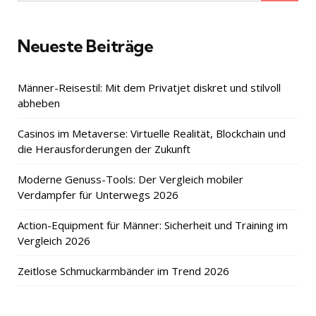
for:
Neueste Beiträge
Männer-Reisestil: Mit dem Privatjet diskret und stilvoll
abheben
Casinos im Metaverse: Virtuelle Realität, Blockchain und
die Herausforderungen der Zukunft
Moderne Genuss-Tools: Der Vergleich mobiler
Verdampfer für Unterwegs 2026
Action-Equipment für Männer: Sicherheit und Training im
Vergleich 2026
Zeitlose Schmuckarmbänder im Trend 2026