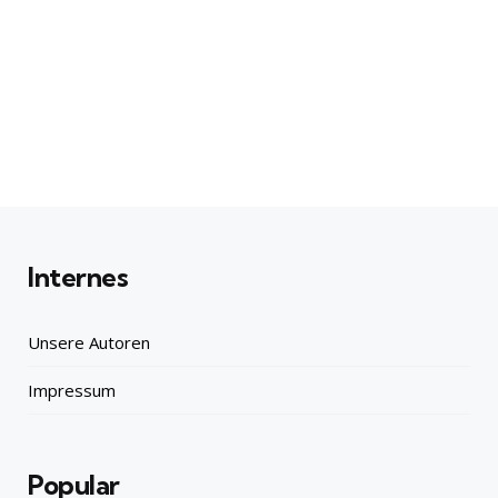
Internes
Unsere Autoren
Impressum
Popular