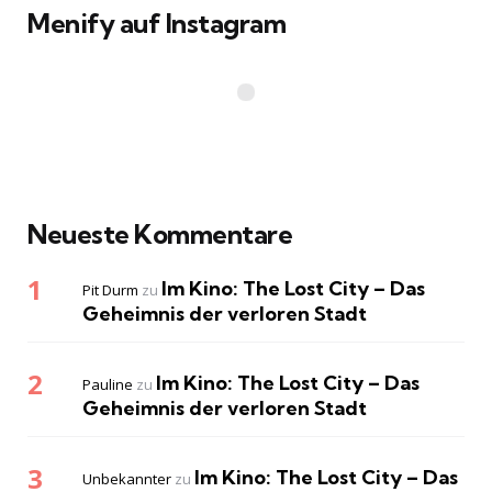
Menify auf Instagram
Neueste Kommentare
Im Kino: The Lost City – Das
Pit Durm
zu
Geheimnis der verloren Stadt
Im Kino: The Lost City – Das
Pauline
zu
Geheimnis der verloren Stadt
Im Kino: The Lost City – Das
Unbekannter
zu