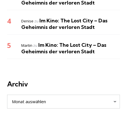
Geheimnis der verloren Stadt
Im Kino: The Lost City – Das
Denise
zu
Geheimnis der verloren Stadt
Im Kino: The Lost City – Das
Martin
zu
Geheimnis der verloren Stadt
Archiv
Archiv