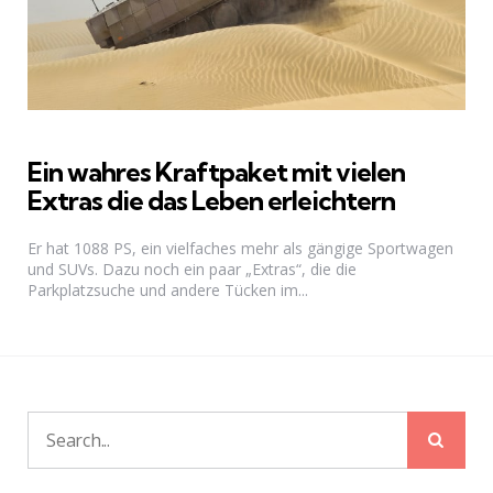
Ein wahres Kraftpaket mit vielen
Extras die das Leben erleichtern
Er hat 1088 PS, ein vielfaches mehr als gängige Sportwagen
und SUVs. Dazu noch ein paar „Extras“, die die
Parkplatzsuche und andere Tücken im...
Sear
Search
for: