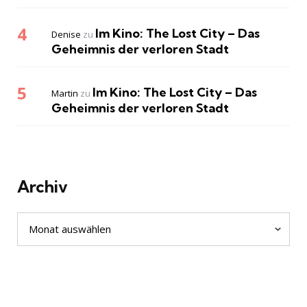
Im Kino: The Lost City – Das
Denise
zu
Geheimnis der verloren Stadt
Im Kino: The Lost City – Das
Martin
zu
Geheimnis der verloren Stadt
Archiv
Archiv