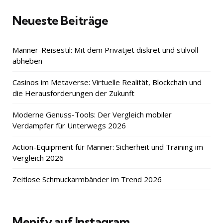
Neueste Beiträge
Männer-Reisestil: Mit dem Privatjet diskret und stilvoll
abheben
Casinos im Metaverse: Virtuelle Realität, Blockchain und
die Herausforderungen der Zukunft
Moderne Genuss-Tools: Der Vergleich mobiler
Verdampfer für Unterwegs 2026
Action-Equipment für Männer: Sicherheit und Training im
Vergleich 2026
Zeitlose Schmuckarmbänder im Trend 2026
Menify auf Instagram