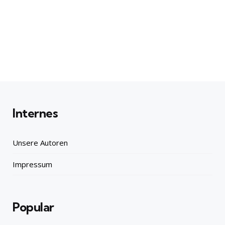
Internes
Unsere Autoren
Impressum
Popular