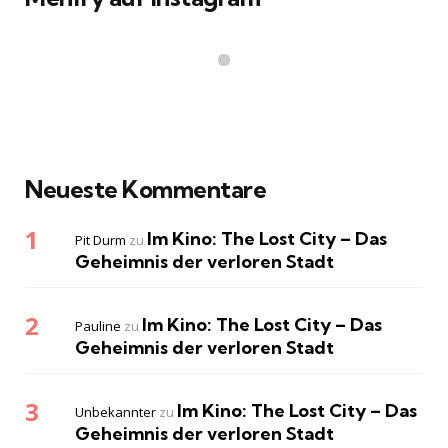
Neueste Kommentare
Im Kino: The Lost City – Das
Pit Durm
zu
Geheimnis der verloren Stadt
Im Kino: The Lost City – Das
Pauline
zu
Geheimnis der verloren Stadt
Im Kino: The Lost City – Das
Unbekannter
zu
Geheimnis der verloren Stadt