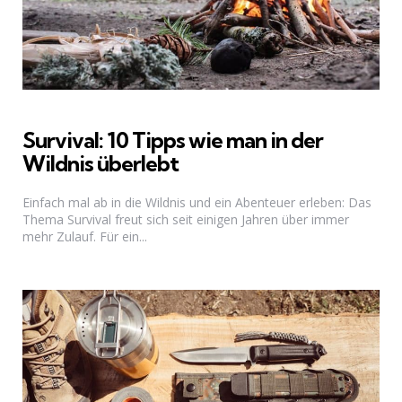
Survival: 10 Tipps wie man in der
Wildnis überlebt
Einfach mal ab in die Wildnis und ein Abenteuer erleben: Das
Thema Survival freut sich seit einigen Jahren über immer
mehr Zulauf. Für ein...