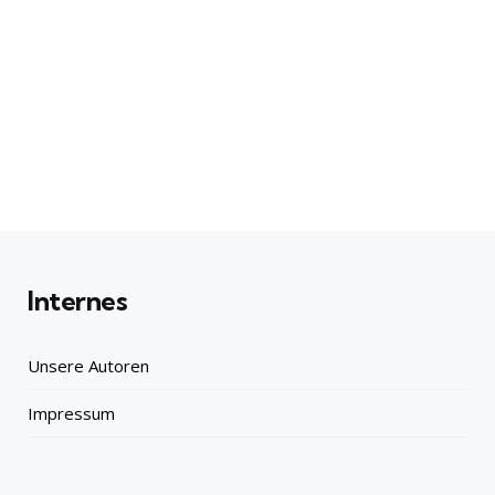
Internes
Unsere Autoren
Impressum