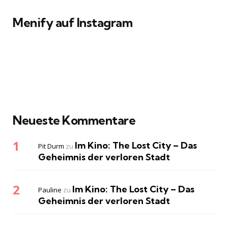
Menify auf Instagram
Neueste Kommentare
Im Kino: The Lost City – Das
Pit Durm
zu
Geheimnis der verloren Stadt
Im Kino: The Lost City – Das
Pauline
zu
Geheimnis der verloren Stadt