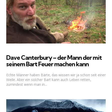
Dave Canterbury – der Mann der mit
seinem Bart Feuer machen kann
Echte Männer haben Bärte, das wissen wir ja schon seit einer
Weile. Aber ein solcher Bart kann auch Leben retten,
zumindest wenn man in...