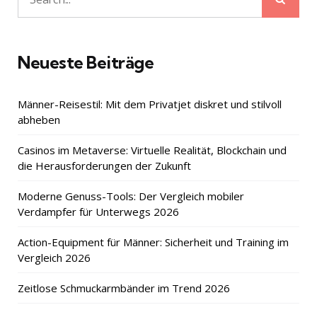
Search
for:
Neueste Beiträge
Männer-Reisestil: Mit dem Privatjet diskret und stilvoll
abheben
Casinos im Metaverse: Virtuelle Realität, Blockchain und
die Herausforderungen der Zukunft
Moderne Genuss-Tools: Der Vergleich mobiler
Verdampfer für Unterwegs 2026
Action-Equipment für Männer: Sicherheit und Training im
Vergleich 2026
Zeitlose Schmuckarmbänder im Trend 2026