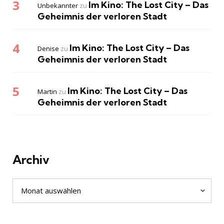
Im Kino: The Lost City – Das
Unbekannter
zu
Geheimnis der verloren Stadt
Im Kino: The Lost City – Das
Denise
zu
Geheimnis der verloren Stadt
Im Kino: The Lost City – Das
Martin
zu
Geheimnis der verloren Stadt
Archiv
Archiv