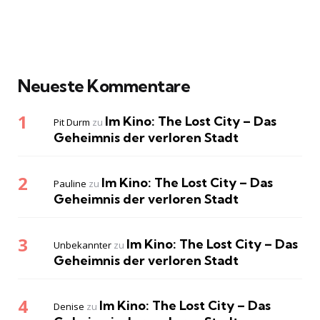
Neueste Kommentare
Im Kino: The Lost City – Das
Pit Durm
zu
Geheimnis der verloren Stadt
Im Kino: The Lost City – Das
Pauline
zu
Geheimnis der verloren Stadt
Im Kino: The Lost City – Das
Unbekannter
zu
Geheimnis der verloren Stadt
Im Kino: The Lost City – Das
Denise
zu