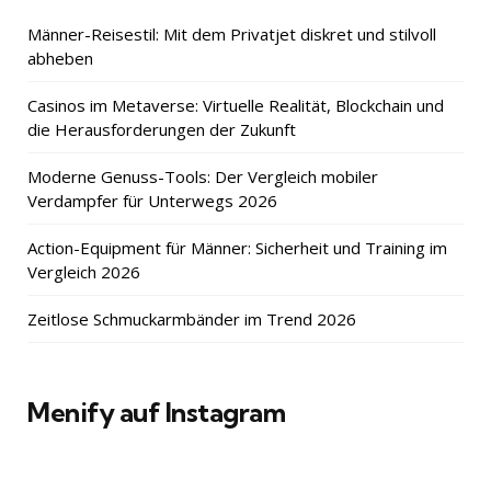
Männer-Reisestil: Mit dem Privatjet diskret und stilvoll
abheben
Casinos im Metaverse: Virtuelle Realität, Blockchain und
die Herausforderungen der Zukunft
Moderne Genuss-Tools: Der Vergleich mobiler
Verdampfer für Unterwegs 2026
Action-Equipment für Männer: Sicherheit und Training im
Vergleich 2026
Zeitlose Schmuckarmbänder im Trend 2026
Menify auf Instagram