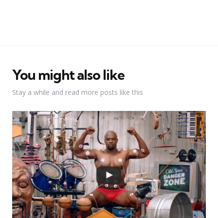
You might also like
Stay a while and read more posts like this