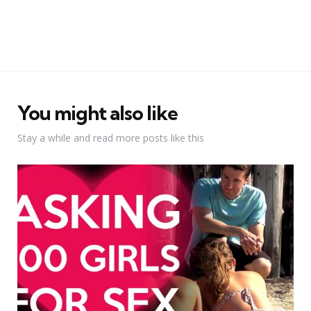
You might also like
Stay a while and read more posts like this