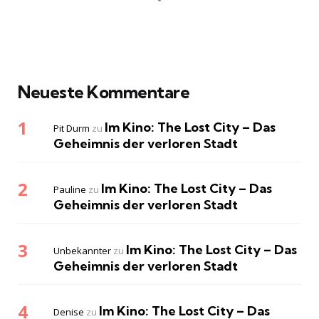
Neueste Kommentare
Im Kino: The Lost City – Das
Pit Durm
zu
Geheimnis der verloren Stadt
Im Kino: The Lost City – Das
Pauline
zu
Geheimnis der verloren Stadt
Im Kino: The Lost City – Das
Unbekannter
zu
Geheimnis der verloren Stadt
Im Kino: The Lost City – Das
Denise
zu