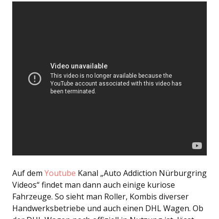
Auf dem
Youtube
Kanal „Auto Addiction Nürburgring
Videos“ findet man dann auch einige kuriose
Fahrzeuge. So sieht man Roller, Kombis diverser
Handwerksbetriebe und auch einen DHL Wagen. Ob