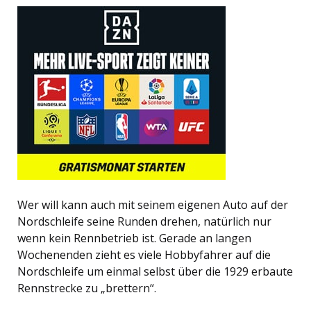
Wer will kann auch mit seinem eigenen Auto auf der
Nordschleife seine Runden drehen, natürlich nur
wenn kein Rennbetrieb ist. Gerade an langen
Wochenenden zieht es viele Hobbyfahrer auf die
Nordschleife um einmal selbst über die 1929 erbaute
Rennstrecke zu „brettern“.