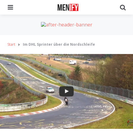
Menu
Se
Start
Im DHL Sprinter über die Nordschleife