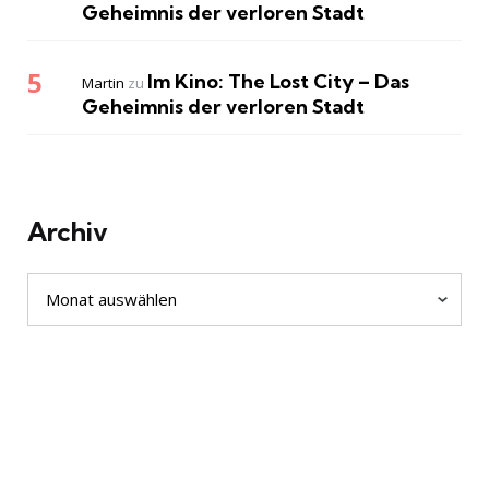
Geheimnis der verloren Stadt
Im Kino: The Lost City – Das
Martin
zu
Geheimnis der verloren Stadt
Archiv
Archiv