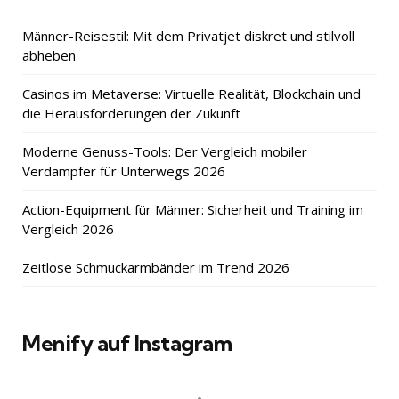
Männer-Reisestil: Mit dem Privatjet diskret und stilvoll
abheben
Casinos im Metaverse: Virtuelle Realität, Blockchain und
die Herausforderungen der Zukunft
Moderne Genuss-Tools: Der Vergleich mobiler
Verdampfer für Unterwegs 2026
Action-Equipment für Männer: Sicherheit und Training im
Vergleich 2026
Zeitlose Schmuckarmbänder im Trend 2026
Menify auf Instagram