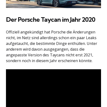
Der Porsche Taycan im Jahr 2020
Offiziell angekündigt hat Porsche die Änderungen
nicht, im Netz sind allerdings schon ein paar Leaks
aufgetaucht, die bestimmte Dinge enthüllen. Unter
anderem wird davon ausgegangen, dass die
angepasste Version des Taycans nicht erst 2021,
sondern noch in diesem Jahr erscheinen könnte.