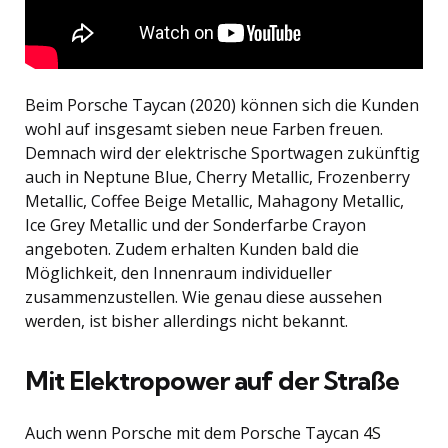
Beim Porsche Taycan (2020) können sich die Kunden
wohl auf insgesamt sieben neue Farben freuen.
Demnach wird der elektrische Sportwagen zukünftig
auch in Neptune Blue, Cherry Metallic, Frozenberry
Metallic, Coffee Beige Metallic, Mahagony Metallic,
Ice Grey Metallic und der Sonderfarbe Crayon
angeboten. Zudem erhalten Kunden bald die
Möglichkeit, den Innenraum individueller
zusammenzustellen. Wie genau diese aussehen
werden, ist bisher allerdings nicht bekannt.
Mit Elektropower auf der Straße
Auch wenn Porsche mit dem Porsche Taycan 4S