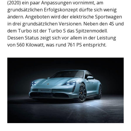
(2020) ein paar Anpassungen vornimmt, am
grundsätzlichen Erfolgskonzept dürfte sich wenig
ändern. Angeboten wird der elektrische Sportwagen
in drei grundsätzlichen Versionen. Neben den 4S und
dem Turbo ist der Turbo S das Spitzenmodell.
Dessen Status zeigt sich vor allem in der Leistung
von 560 Kilowatt, was rund 761 PS entspricht.