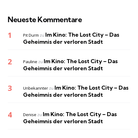
Neueste Kommentare
Im Kino: The Lost City – Das
Pit Durm
zu
Geheimnis der verloren Stadt
Im Kino: The Lost City – Das
Pauline
zu
Geheimnis der verloren Stadt
Im Kino: The Lost City – Das
Unbekannter
zu
Geheimnis der verloren Stadt
Im Kino: The Lost City – Das
Denise
zu
Geheimnis der verloren Stadt