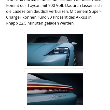
kommt der Taycan mit 800 Volt. Dadurch lassen sich
die Ladezeiten deutlich verkürzen. Mit einem Super-
Charger können rund 80 Prozent des Akkus in
knapp 22,5 Minuten geladen werden.