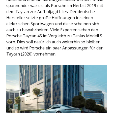
spannender war es, als Porsche im Herbst 2019 mit
dem Taycan zur Aufholjagd blies. Der deutsche
Hersteller setzte große Hoffnungen in seinen
elektrischen Sportwagen und diese scheinen sich
auch zu bewahrheiten. Viele Experten sehen den
Porsche Taycan 4S im Vergleich zu Teslas Modell S
vorn. Dies soll natürlich auch weiterhin so bleiben
und so wird Porsche ein paar Anpassungen für den
Taycan (2020) vornehmen.