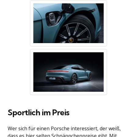
Sportlich im Preis
Wer sich für einen Porsche interessiert, der weiß,
dass es hier selten Schnäppchenpreise gibt. Mit