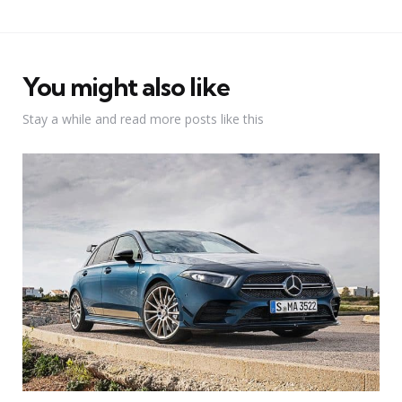
You might also like
Stay a while and read more posts like this