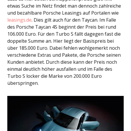
etwas Suche im Netz findet man dennoch zahlreiche
und bezahlbare Porsche Leasings auf Portalen wie
leasings.de
. Dies gilt auch für den Taycan. Im Falle
des Porsche Taycan 4S beginnt der Preis bei rund
106.000 Euro. Für den Turbo S fällt dagegen fast die
doppelte Summe an. Hier liegt der Basispreis bei
über 185.000 Euro. Dabei fehlen wohlgemerkt noch
verschiedene Extras und Pakete, die Porsche seinen
Kunden anbietet. Durch diese kann der Preis noch
einmal deutlich höher ausfallen und im Falle des
Turbo S locker die Marke von 200.000 Euro
überspringen.