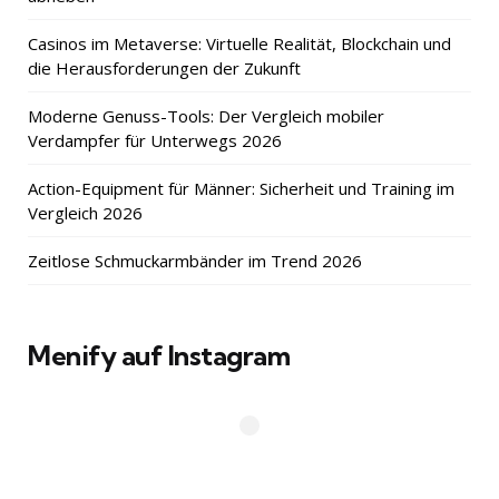
Casinos im Metaverse: Virtuelle Realität, Blockchain und
die Herausforderungen der Zukunft
Moderne Genuss-Tools: Der Vergleich mobiler
Verdampfer für Unterwegs 2026
Action-Equipment für Männer: Sicherheit und Training im
Vergleich 2026
Zeitlose Schmuckarmbänder im Trend 2026
Menify auf Instagram