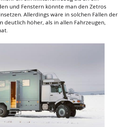
en und Fenstern könnte man den Zetros
insetzen. Allerdings wäre in solchen Fällen der
 deutlich höher, als in allen Fahrzeugen,
at.