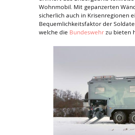
Wohnmobil. Mit gepanzerten Wänd
sicherlich auch in Krisenregionen e
Bequemlichkeitsfaktor der Soldaten
welche die
Bundeswehr
zu bieten h