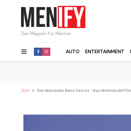
Das Magazin für Männer
Menu
AUTO
ENTERTAINMENT
Start
Der Mercedes Benz Zetros – Das Wohnmobil fü