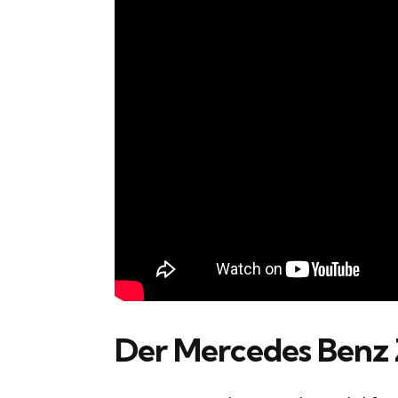
Der Mercedes Benz 