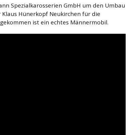
mann Spezialkarosserien GmbH um den Umbau
 Klaus Hünerkopf Neukirchen für die
sgekommen ist ein echtes Männermobil.