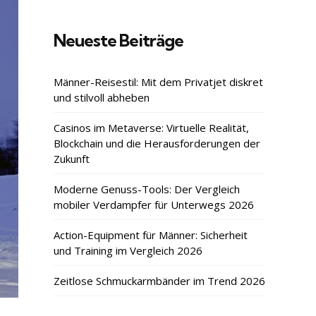
Neueste Beiträge
Männer-Reisestil: Mit dem Privatjet diskret
und stilvoll abheben
Casinos im Metaverse: Virtuelle Realität,
Blockchain und die Herausforderungen der
Zukunft
Moderne Genuss-Tools: Der Vergleich
mobiler Verdampfer für Unterwegs 2026
Action-Equipment für Männer: Sicherheit
und Training im Vergleich 2026
Zeitlose Schmuckarmbänder im Trend 2026