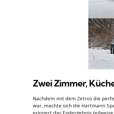
Zwei Zimmer, Küche
Nachdem mit dem Zetros die perfe
war, machte sich die Hartmann Spe
erinnert das Endergebnis teilweise