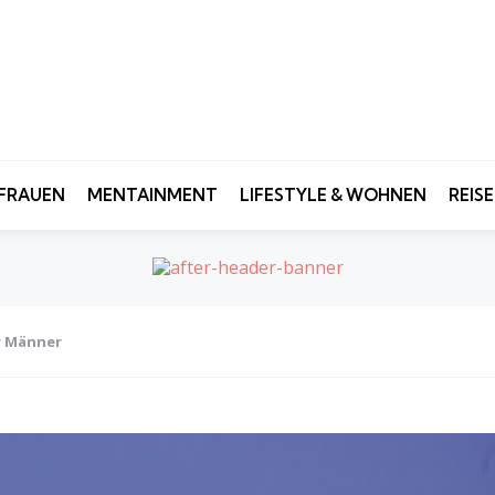
FRAUEN
MENTAINMENT
LIFESTYLE & WOHNEN
REIS
r Männer