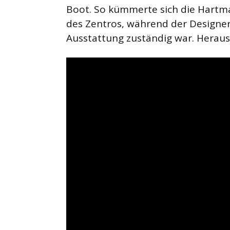
Boot. So kümmerte sich die Hart
des Zentros, während der Designer
Ausstattung zuständig war. Herau