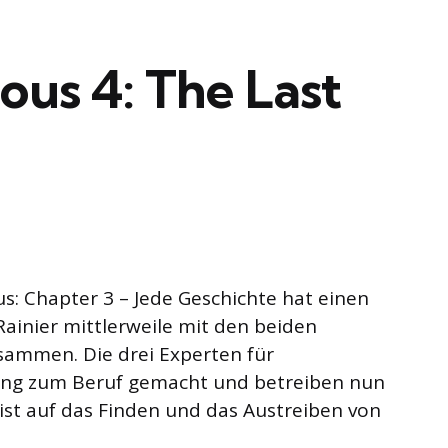
ious 4: The Last
s: Chapter 3 – Jede Geschichte hat einen
Rainier mittlerweile mit den beiden
sammen. Die drei Experten für
ung zum Beruf gemacht und betreiben nun
 ist auf das Finden und das Austreiben von