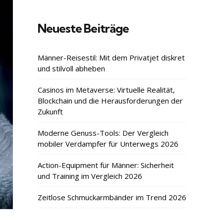
Neueste Beiträge
Männer-Reisestil: Mit dem Privatjet diskret
und stilvoll abheben
Casinos im Metaverse: Virtuelle Realität,
Blockchain und die Herausforderungen der
Zukunft
Moderne Genuss-Tools: Der Vergleich
mobiler Verdampfer für Unterwegs 2026
Action-Equipment für Männer: Sicherheit
und Training im Vergleich 2026
Zeitlose Schmuckarmbänder im Trend 2026