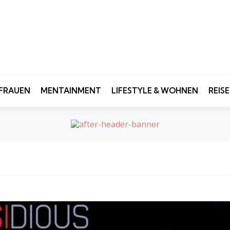
FRAUEN
MENTAINMENT
LIFESTYLE & WOHNEN
REIS