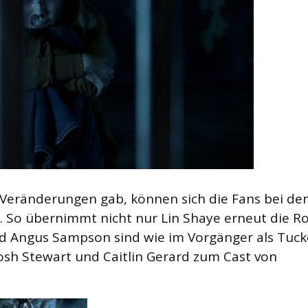
 Veränderungen gab, können sich die Fans bei de
. So übernimmt nicht nur Lin Shaye erneut die Ro
und Angus Sampson sind wie im Vorgänger als Tuck
osh Stewart und Caitlin Gerard zum Cast von