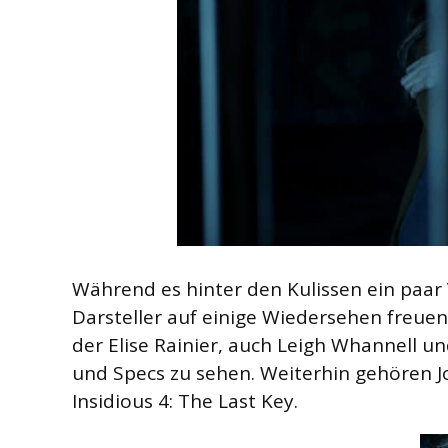
Während es hinter den Kulissen ein paar
Darsteller auf einige Wiedersehen freuen
der Elise Rainier, auch Leigh Whannell 
und Specs zu sehen. Weiterhin gehören J
Insidious 4: The Last Key.