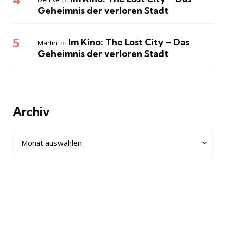
Geheimnis der verloren Stadt
Im Kino: The Lost City – Das
Martin
zu
Geheimnis der verloren Stadt
Archiv
Archiv