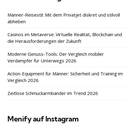
Männer-Reisestil: Mit dem Privatjet diskret und stilvoll
abheben
Casinos im Metaverse: Virtuelle Realität, Blockchain und
die Herausforderungen der Zukunft
Moderne Genuss-Tools: Der Vergleich mobiler
Verdampfer für Unterwegs 2026
Action-Equipment für Männer: Sicherheit und Training im
Vergleich 2026
Zeitlose Schmuckarmbänder im Trend 2026
Menify auf Instagram