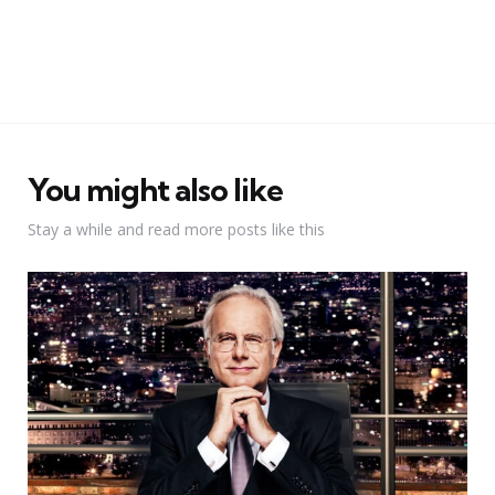
You might also like
Stay a while and read more posts like this