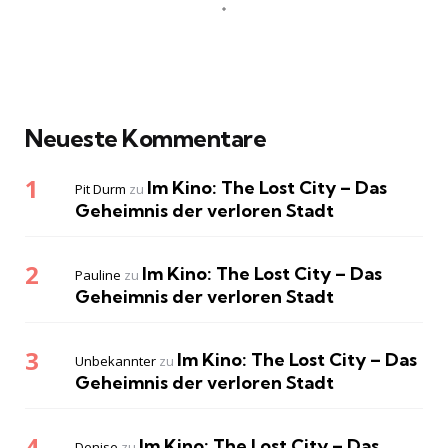
Neueste Kommentare
Im Kino: The Lost City – Das
Pit Durm
zu
Geheimnis der verloren Stadt
Im Kino: The Lost City – Das
Pauline
zu
Geheimnis der verloren Stadt
Im Kino: The Lost City – Das
Unbekannter
zu
Geheimnis der verloren Stadt
Im Kino: The Lost City – Das
Denise
zu