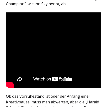
Champion“, wie ihn Sky nennt, ab.
Ob das Vorruhestand ist oder der Anfang einer
Kreativpause, muss man abwarten, aber die „Harald