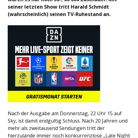
seiner letzten Show tritt Harald Schmidt
(wahrscheinlich) seinen TV-Ruhestand an.
Nach der Ausgabe am Donnerstag, 22 Uhr 15 auf
Sky, ist damit endgültig Schluss. Nach 20 Jahren und
mehr als zweitausend Sendungen tritt der
hierzulande immer noch konkurrenzlose „Late Night