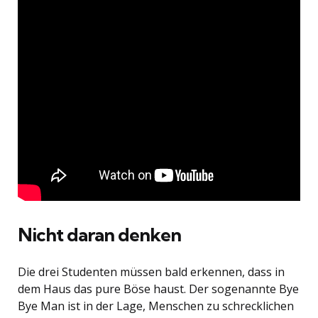
Nicht daran denken
Die drei Studenten müssen bald erkennen, dass in
dem Haus das pure Böse haust. Der sogenannte Bye
Bye Man ist in der Lage, Menschen zu schrecklichen