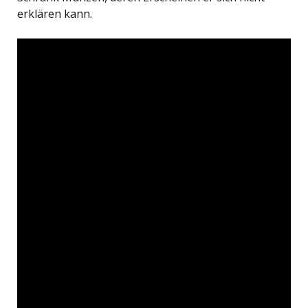
erklären kann.