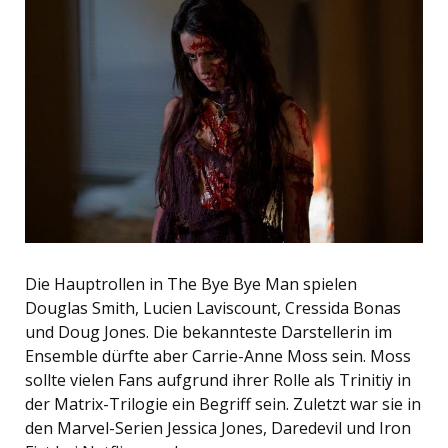
Die Hauptrollen in The Bye Bye Man spielen
Douglas Smith, Lucien Laviscount, Cressida Bonas
und Doug Jones. Die bekannteste Darstellerin im
Ensemble dürfte aber Carrie-Anne Moss sein. Moss
sollte vielen Fans aufgrund ihrer Rolle als Trinitiy in
der Matrix-Trilogie ein Begriff sein. Zuletzt war sie in
den Marvel-Serien Jessica Jones, Daredevil und Iron