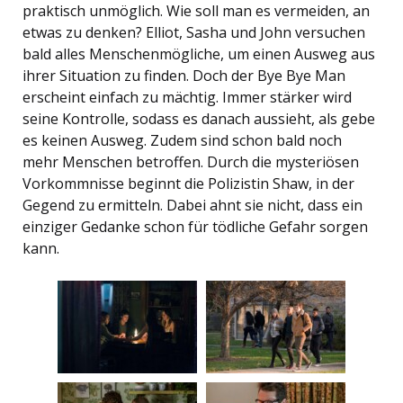
praktisch unmöglich. Wie soll man es vermeiden, an
etwas zu denken? Elliot, Sasha und John versuchen
bald alles Menschenmögliche, um einen Ausweg aus
ihrer Situation zu finden. Doch der Bye Bye Man
erscheint einfach zu mächtig. Immer stärker wird
seine Kontrolle, sodass es danach aussieht, als gebe
es keinen Ausweg. Zudem sind schon bald noch
mehr Menschen betroffen. Durch die mysteriösen
Vorkommnisse beginnt die Polizistin Shaw, in der
Gegend zu ermitteln. Dabei ahnt sie nicht, dass ein
einziger Gedanke schon für tödliche Gefahr sorgen
kann.