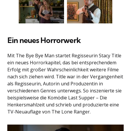
Ein neues Horrorwerk
Mit The Bye Bye Man startet Regisseurin Stacy Title
ein neues Horrorkapitel, das bei entsprechendem
Erfolg mit großer Wahrscheinlichkeit weitere Filme
nach sich ziehen wird. Title war in der Vergangenheit
als Regisseurin, Autorin und Produzentin in
verschiedenen Genres unterwegs. So inszenierte sie
beispielsweise die Komödie Last Supper – Die
Henkersmahlzeit und schrieb und produzierte eine
TV-Neuauflage von The Lone Ranger.