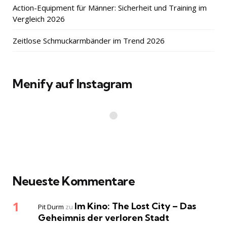
Action-Equipment für Männer: Sicherheit und Training im
Vergleich 2026
Zeitlose Schmuckarmbänder im Trend 2026
Menify auf Instagram
Neueste Kommentare
Im Kino: The Lost City – Das
Pit Durm
zu
Geheimnis der verloren Stadt