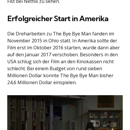
Fist bei Netflix zu sehen.
Erfolgreicher Start in Amerika
Die Dreharbeiten zu The Bye Bye Man fanden im
November 2015 in Ohio statt. In Amerika sollte der
Film erst im Oktober 2016 starten, wurde dann aber
auf den Januar 2017 verschoben. Besonders in den
USA schlug sich der Film an den Kinokassen nicht
schlecht. Bei einem Budget von rund sieben
Millionen Dollar konnte The Bye Bye Man bisher
24,6 Millionen Dollar einspielen.