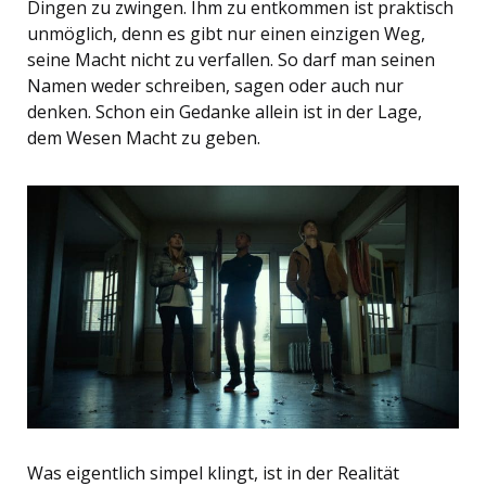
Dingen zu zwingen. Ihm zu entkommen ist praktisch
unmöglich, denn es gibt nur einen einzigen Weg,
seine Macht nicht zu verfallen. So darf man seinen
Namen weder schreiben, sagen oder auch nur
denken. Schon ein Gedanke allein ist in der Lage,
dem Wesen Macht zu geben.
Was eigentlich simpel klingt, ist in der Realität