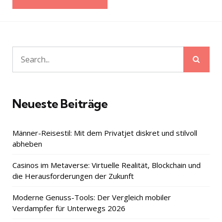
Sear
Search
for:
Neueste Beiträge
Männer-Reisestil: Mit dem Privatjet diskret und stilvoll
abheben
Casinos im Metaverse: Virtuelle Realität, Blockchain und
die Herausforderungen der Zukunft
Moderne Genuss-Tools: Der Vergleich mobiler
Verdampfer für Unterwegs 2026