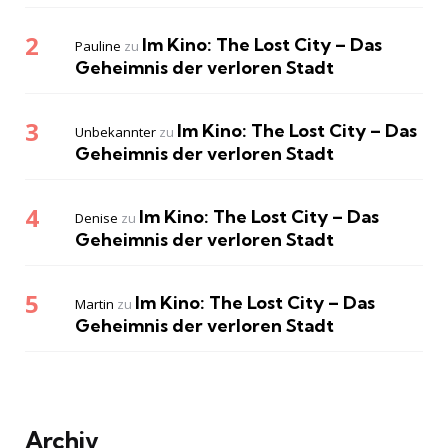
Im Kino: The Lost City – Das
Pauline
zu
Geheimnis der verloren Stadt
Im Kino: The Lost City – Das
Unbekannter
zu
Geheimnis der verloren Stadt
Im Kino: The Lost City – Das
Denise
zu
Geheimnis der verloren Stadt
Im Kino: The Lost City – Das
Martin
zu
Geheimnis der verloren Stadt
Archiv