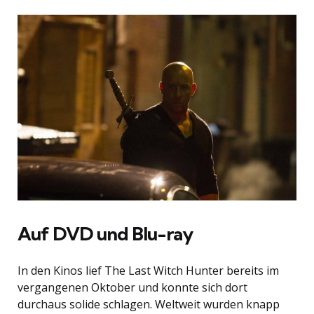
Auf DVD und Blu-ray
In den Kinos lief The Last Witch Hunter bereits im
vergangenen Oktober und konnte sich dort
durchaus solide schlagen. Weltweit wurden knapp