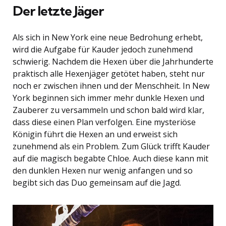
Der letzte Jäger
Als sich in New York eine neue Bedrohung erhebt,
wird die Aufgabe für Kauder jedoch zunehmend
schwierig. Nachdem die Hexen über die Jahrhunderte
praktisch alle Hexenjäger getötet haben, steht nur
noch er zwischen ihnen und der Menschheit. In New
York beginnen sich immer mehr dunkle Hexen und
Zauberer zu versammeln und schon bald wird klar,
dass diese einen Plan verfolgen. Eine mysteriöse
Königin führt die Hexen an und erweist sich
zunehmend als ein Problem. Zum Glück trifft Kauder
auf die magisch begabte Chloe. Auch diese kann mit
den dunklen Hexen nur wenig anfangen und so
begibt sich das Duo gemeinsam auf die Jagd.