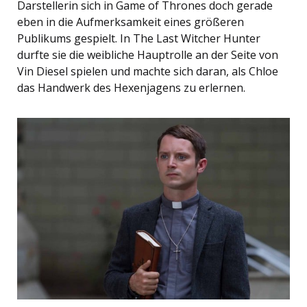
Darstellerin sich in Game of Thrones doch gerade
eben in die Aufmerksamkeit eines größeren
Publikums gespielt. In The Last Witcher Hunter
durfte sie die weibliche Hauptrolle an der Seite von
Vin Diesel spielen und machte sich daran, als Chloe
das Handwerk des Hexenjagens zu erlernen.