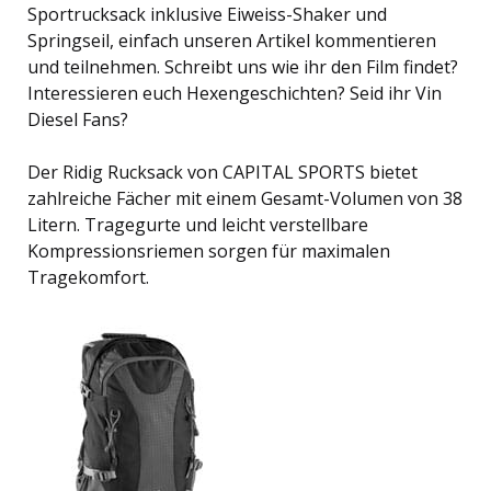
Sportrucksack inklusive Eiweiss-Shaker und
Springseil, einfach unseren Artikel kommentieren
und teilnehmen. Schreibt uns wie ihr den Film findet?
Interessieren euch Hexengeschichten? Seid ihr Vin
Diesel Fans?
Der Ridig Rucksack von CAPITAL SPORTS bietet
zahlreiche Fächer mit einem Gesamt-Volumen von 38
Litern. Tragegurte und leicht verstellbare
Kompressionsriemen sorgen für maximalen
Tragekomfort.