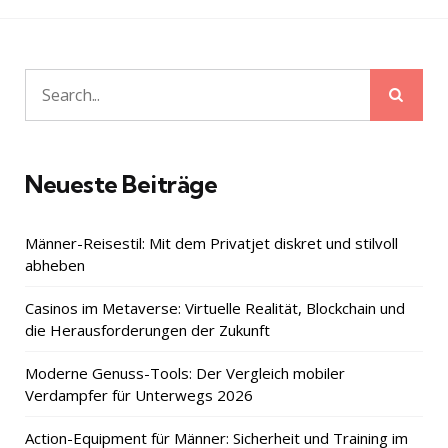
Sear
Search
for:
Neueste Beiträge
Männer-Reisestil: Mit dem Privatjet diskret und stilvoll
abheben
Casinos im Metaverse: Virtuelle Realität, Blockchain und
die Herausforderungen der Zukunft
Moderne Genuss-Tools: Der Vergleich mobiler
Verdampfer für Unterwegs 2026
Action-Equipment für Männer: Sicherheit und Training im