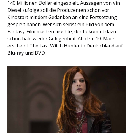
140 Millionen Dollar eingespielt. Aussagen von Vin
Diesel zufolge soll die Produzenten schon vor
Kinostart mit dem Gedanken an eine Fortsetzung
gespielt haben. Wer sich selbst ein Bild von dem
Fantasy-Film machen möchte, der bekommt dazu
schon bald wieder Gelegenheit. Ab dem 10. März
erscheint The Last Witch Hunter in Deutschland auf
Blu-ray und DVD.