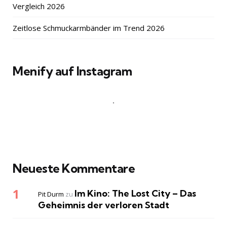
Vergleich 2026
Zeitlose Schmuckarmbänder im Trend 2026
Menify auf Instagram
Neueste Kommentare
Im Kino: The Lost City – Das
Pit Durm
zu
Geheimnis der verloren Stadt