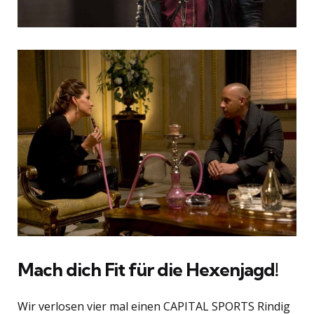
Mach dich Fit für die Hexenjagd!
Wir verlosen vier mal einen CAPITAL SPORTS Rindig