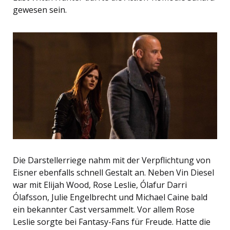
gewesen sein.
Die Darstellerriege nahm mit der Verpflichtung von
Eisner ebenfalls schnell Gestalt an. Neben Vin Diesel
war mit Elijah Wood, Rose Leslie, Ólafur Darri
Ólafsson, Julie Engelbrecht und Michael Caine bald
ein bekannter Cast versammelt. Vor allem Rose
Leslie sorgte bei Fantasy-Fans für Freude. Hatte die