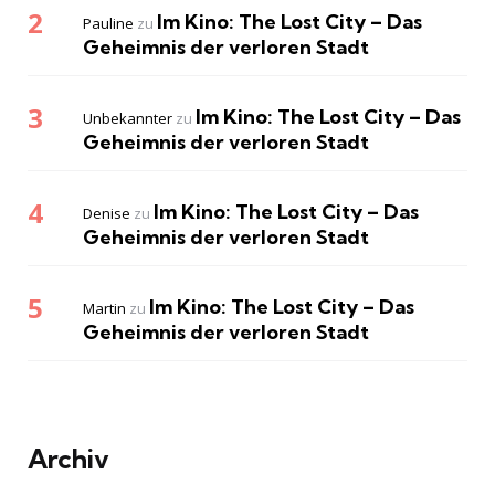
Im Kino: The Lost City – Das
Pauline
zu
Geheimnis der verloren Stadt
Im Kino: The Lost City – Das
Unbekannter
zu
Geheimnis der verloren Stadt
Im Kino: The Lost City – Das
Denise
zu
Geheimnis der verloren Stadt
Im Kino: The Lost City – Das
Martin
zu
Geheimnis der verloren Stadt
Archiv