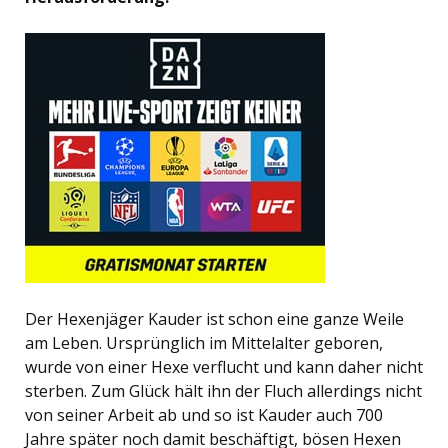
Der Hexenjäger Kauder ist schon eine ganze Weile
am Leben. Ursprünglich im Mittelalter geboren,
wurde von einer Hexe verflucht und kann daher nicht
sterben. Zum Glück hält ihn der Fluch allerdings nicht
von seiner Arbeit ab und so ist Kauder auch 700
Jahre später noch damit beschäftigt, bösen Hexen