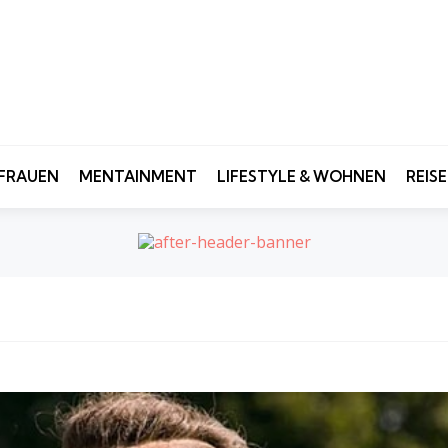
FRAUEN
MENTAINMENT
LIFESTYLE & WOHNEN
REIS