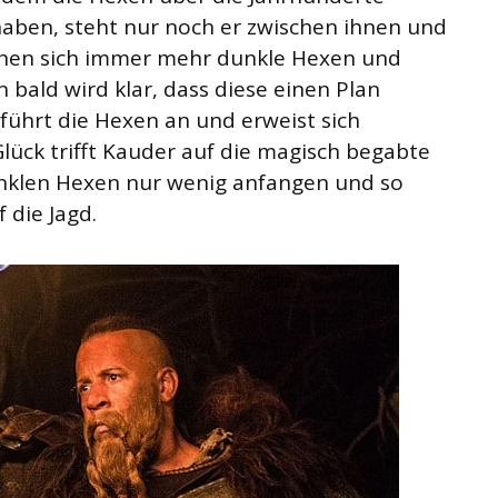
haben, steht nur noch er zwischen ihnen und
nnen sich immer mehr dunkle Hexen und
bald wird klar, dass diese einen Plan
 führt die Hexen an und erweist sich
ück trifft Kauder auf die magisch begabte
unklen Hexen nur wenig anfangen und so
 die Jagd.