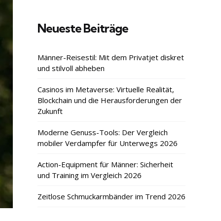
Neueste Beiträge
Männer-Reisestil: Mit dem Privatjet diskret
und stilvoll abheben
Casinos im Metaverse: Virtuelle Realität,
Blockchain und die Herausforderungen der
Zukunft
Moderne Genuss-Tools: Der Vergleich
mobiler Verdampfer für Unterwegs 2026
Action-Equipment für Männer: Sicherheit
und Training im Vergleich 2026
Zeitlose Schmuckarmbänder im Trend 2026