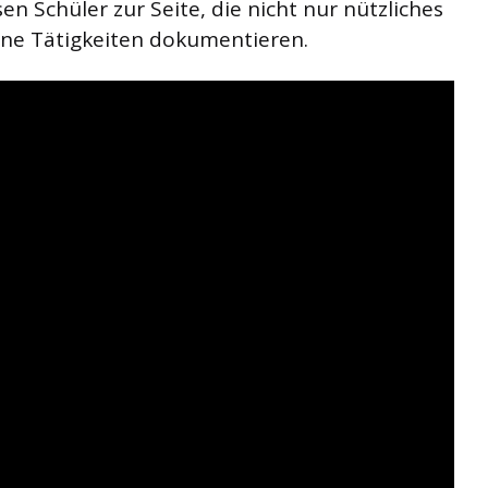
en Schüler zur Seite, die nicht nur nützliches
eine Tätigkeiten dokumentieren.