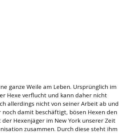
ine ganze Weile am Leben. Ursprünglich im
er Hexe verflucht und kann daher nicht
ch allerdings nicht von seiner Arbeit ab und
er noch damit beschäftigt, bösen Hexen den
t der Hexenjäger im New York unserer Zeit
anisation zusammen. Durch diese steht ihm