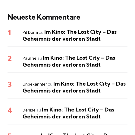
Neueste Kommentare
Im Kino: The Lost City – Das
Pit Durm
zu
Geheimnis der verloren Stadt
Im Kino: The Lost City – Das
Pauline
zu
Geheimnis der verloren Stadt
Im Kino: The Lost City – Das
Unbekannter
zu
Geheimnis der verloren Stadt
Im Kino: The Lost City – Das
Denise
zu
Geheimnis der verloren Stadt