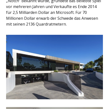
„Notch“ bekannt wurde, gründete das beliebte Spiel
vor mehreren Jahren und Verkaufte es Ende 2014
für 2,5 Milliarden Dollar an Microsoft. Für 70
Millionen Dollar erwarb der Schwede das Anwesen
mit seinen 2136 Quardratmetern.