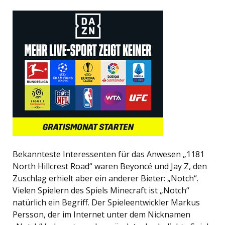
Bekannteste Interessenten für das Anwesen „1181
North Hillcrest Road“ waren Beyoncé und Jay Z, den
Zuschlag erhielt aber ein anderer Bieter: „Notch“.
Vielen Spielern des Spiels Minecraft ist „Notch“
natürlich ein Begriff. Der Spieleentwickler Markus
Persson, der im Internet unter dem Nicknamen