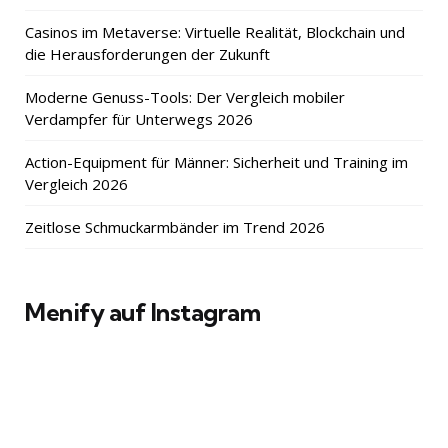
Casinos im Metaverse: Virtuelle Realität, Blockchain und
die Herausforderungen der Zukunft
Moderne Genuss-Tools: Der Vergleich mobiler
Verdampfer für Unterwegs 2026
Action-Equipment für Männer: Sicherheit und Training im
Vergleich 2026
Zeitlose Schmuckarmbänder im Trend 2026
Menify auf Instagram