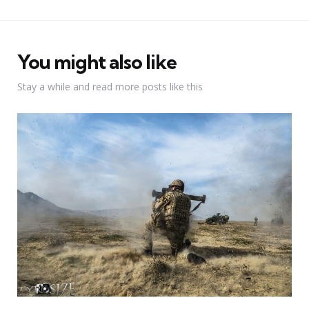
You might also like
Stay a while and read more posts like this