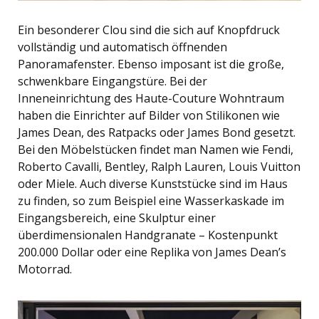
Ein besonderer Clou sind die sich auf Knopfdruck
vollständig und automatisch öffnenden
Panoramafenster. Ebenso imposant ist die große,
schwenkbare Eingangstüre. Bei der
Inneneinrichtung des Haute-Couture Wohntraum
haben die Einrichter auf Bilder von Stilikonen wie
James Dean, des Ratpacks oder James Bond gesetzt.
Bei den Möbelstücken findet man Namen wie Fendi,
Roberto Cavalli, Bentley, Ralph Lauren, Louis Vuitton
oder Miele. Auch diverse Kunststücke sind im Haus
zu finden, so zum Beispiel eine Wasserkaskade im
Eingangsbereich, eine Skulptur einer
überdimensionalen Handgranate – Kostenpunkt
200.000 Dollar oder eine Replika von James Dean’s
Motorrad.