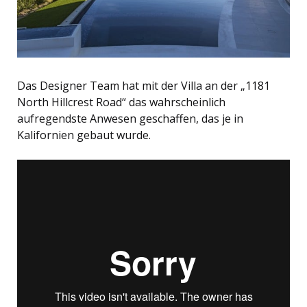
Das Designer Team hat mit der Villa an der „1181
North Hillcrest Road“ das wahrscheinlich
aufregendste Anwesen geschaffen, das je in
Kalifornien gebaut wurde.