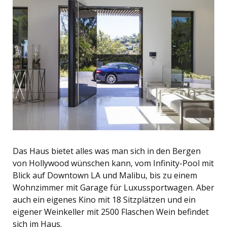
Das Haus bietet alles was man sich in den Bergen
von Hollywood wünschen kann, vom Infinity-Pool mit
Blick auf Downtown LA und Malibu, bis zu einem
Wohnzimmer mit Garage für Luxussportwagen. Aber
auch ein eigenes Kino mit 18 Sitzplätzen und ein
eigener Weinkeller mit 2500 Flaschen Wein befindet
sich im Haus.