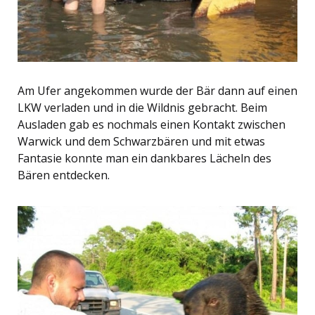
Am Ufer angekommen wurde der Bär dann auf einen
LKW verladen und in die Wildnis gebracht. Beim
Ausladen gab es nochmals einen Kontakt zwischen
Warwick und dem Schwarzbären und mit etwas
Fantasie konnte man ein dankbares Lächeln des
Bären entdecken.