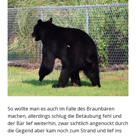
So wollte man es auch im Falle des Braunbären
machen, allerdings schlug die Betäubung fehl und
der Bär lief weiterhin, zwar sichtlich angenockt durch
die Gegend aber kam noch zum Strand und lief ins