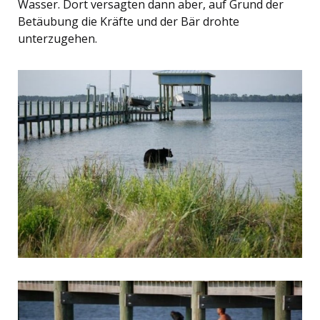
Wasser. Dort versagten dann aber, auf Grund der
Betäubung die Kräfte und der Bär drohte
unterzugehen.