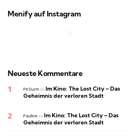
Menify auf Instagram
Neueste Kommentare
Im Kino: The Lost City – Das
Pit Durm
zu
Geheimnis der verloren Stadt
Im Kino: The Lost City – Das
Pauline
zu
Geheimnis der verloren Stadt