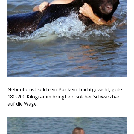
Nebenbei ist solch ein Bär kein Leichtgewicht, gute
180-200 Kilogramm bringt ein solcher Schwarzbär
auf die Wage.