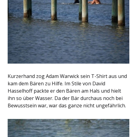
Kurzerhand zog Adam Warwick sein T-Shirt aus und
kam dem Bären zu Hilfe. Im Stile von David
Hasselhoff packte er den Bären am Hals und hielt
ihn so über Wasser. Da der Bär durchaus noch bei
Bewusstsein war, war das ganze nicht ungefährlich.