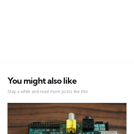
You might also like
Stay a while and read more posts like this