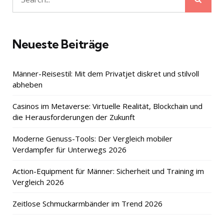
Search
for:
Neueste Beiträge
Männer-Reisestil: Mit dem Privatjet diskret und stilvoll
abheben
Casinos im Metaverse: Virtuelle Realität, Blockchain und
die Herausforderungen der Zukunft
Moderne Genuss-Tools: Der Vergleich mobiler
Verdampfer für Unterwegs 2026
Action-Equipment für Männer: Sicherheit und Training im
Vergleich 2026
Zeitlose Schmuckarmbänder im Trend 2026