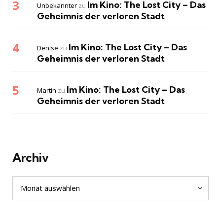
Im Kino: The Lost City – Das
Unbekannter
zu
Geheimnis der verloren Stadt
Im Kino: The Lost City – Das
Denise
zu
Geheimnis der verloren Stadt
Im Kino: The Lost City – Das
Martin
zu
Geheimnis der verloren Stadt
Archiv
Archiv