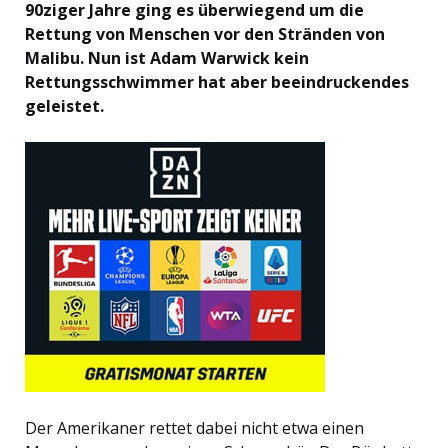
90ziger Jahre ging es überwiegend um die
Rettung von Menschen vor den Stränden von
Malibu. Nun ist Adam Warwick kein
Rettungsschwimmer hat aber beeindruckendes
geleistet.
Der Amerikaner rettet dabei nicht etwa einen