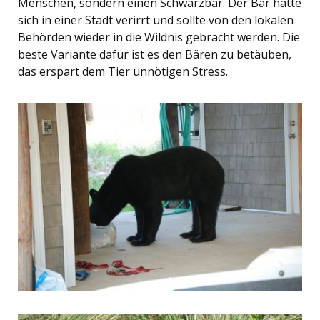
Menschen, sondern einen Schwarzbär. Der Bär hatte
sich in einer Stadt verirrt und sollte von den lokalen
Behörden wieder in die Wildnis gebracht werden. Die
beste Variante dafür ist es den Bären zu betäuben,
das erspart dem Tier unnötigen Stress.