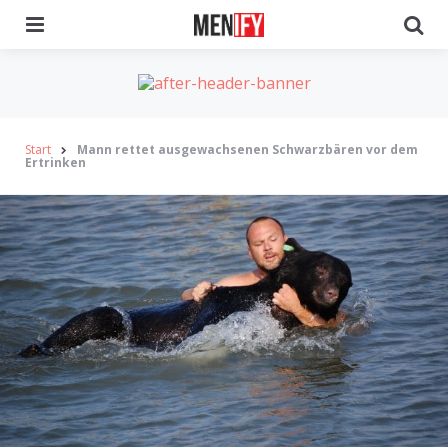
Menu
Se
Start
Mann rettet ausgewachsenen Schwarzbären vor dem
Ertrinken