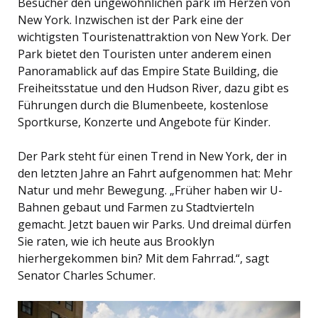
Besucher den ungewöhnlichen park im Herzen von
New York. Inzwischen ist der Park eine der
wichtigsten Touristenattraktion von New York. Der
Park bietet den Touristen unter anderem einen
Panoramablick auf das Empire State Building, die
Freiheitsstatue und den Hudson River, dazu gibt es
Führungen durch die Blumenbeete, kostenlose
Sportkurse, Konzerte und Angebote für Kinder.
Der Park steht für einen Trend in New York, der in
den letzten Jahre an Fahrt aufgenommen hat: Mehr
Natur und mehr Bewegung. „Früher haben wir U-
Bahnen gebaut und Farmen zu Stadtvierteln
gemacht. Jetzt bauen wir Parks. Und dreimal dürfen
Sie raten, wie ich heute aus Brooklyn
hierhergekommen bin? Mit dem Fahrrad.“, sagt
Senator Charles Schumer.