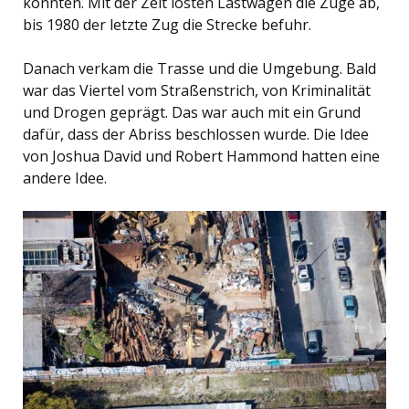
konnten. Mit der Zeit lösten Lastwagen die Züge ab,
bis 1980 der letzte Zug die Strecke befuhr.
Danach verkam die Trasse und die Umgebung. Bald
war das Viertel vom Straßenstrich, von Kriminalität
und Drogen geprägt. Das war auch mit ein Grund
dafür, dass der Abriss beschlossen wurde. Die Idee
von Joshua David und Robert Hammond hatten eine
andere Idee.