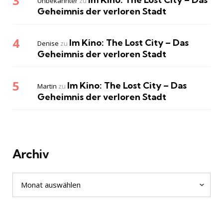
Unbekannter
zu
Geheimnis der verloren Stadt
Im Kino: The Lost City – Das
Denise
zu
Geheimnis der verloren Stadt
Im Kino: The Lost City – Das
Martin
zu
Geheimnis der verloren Stadt
Archiv
Archiv