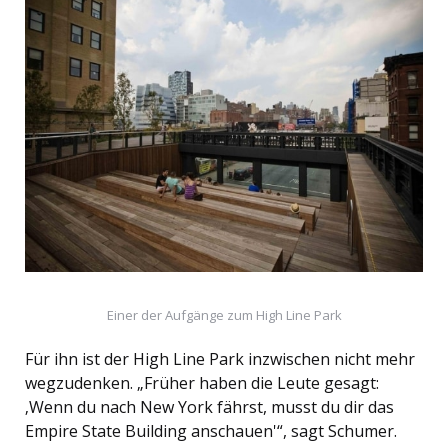
Einer der Aufgänge zum High Line Park
Für ihn ist der High Line Park inzwischen nicht mehr
wegzudenken. „Früher haben die Leute gesagt:
‚Wenn du nach New York fährst, musst du dir das
Empire State Building anschauen'“, sagt Schumer.