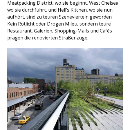
Meatpacking District, wo sie beginnt, West Chelsea,
wo sie durchführt, und Hell’s Kitchen, wo sie nun
aufhört, sind zu teuren Szenevierteln geworden.
Kein Rotlicht oder Drogen Mileu, sondern teure
Restaurant, Galerien, Shopping-Malls und Cafés
prägen die renovierten Straßenzüge.