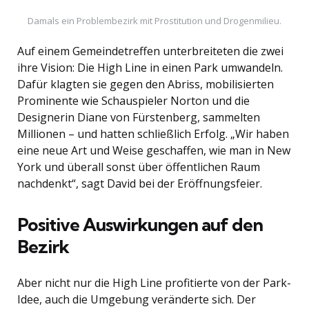
Damals ein Problembezirk mit Prostitution und Drogenmilieu.
Auf einem Gemeindetreffen unterbreiteten die zwei
ihre Vision: Die High Line in einen Park umwandeln.
Dafür klagten sie gegen den Abriss, mobilisierten
Prominente wie Schauspieler Norton und die
Designerin Diane von Fürstenberg, sammelten
Millionen – und hatten schließlich Erfolg. „Wir haben
eine neue Art und Weise geschaffen, wie man in New
York und überall sonst über öffentlichen Raum
nachdenkt“, sagt David bei der Eröffnungsfeier.
Positive Auswirkungen auf den
Bezirk
Aber nicht nur die High Line profitierte von der Park-
Idee, auch die Umgebung veränderte sich. Der