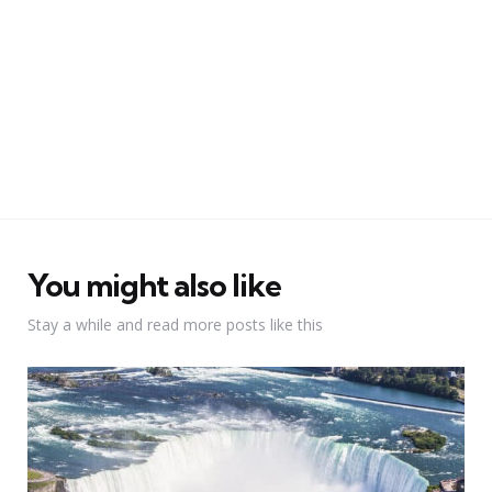
You might also like
Stay a while and read more posts like this