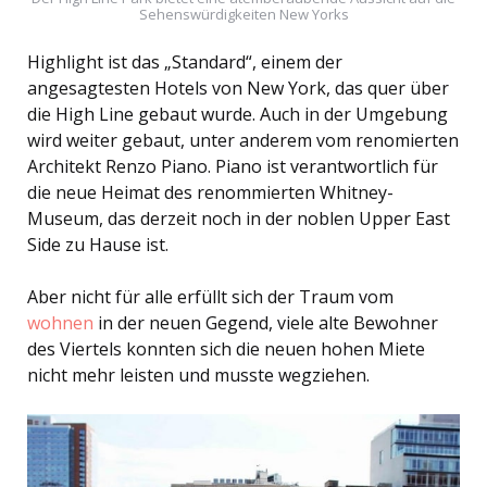
Sehenswürdigkeiten New Yorks
Highlight ist das „Standard“, einem der
angesagtesten Hotels von New York, das quer über
die High Line gebaut wurde. Auch in der Umgebung
wird weiter gebaut, unter anderem vom renomierten
Architekt Renzo Piano. Piano ist verantwortlich für
die neue Heimat des renommierten Whitney-
Museum, das derzeit noch in der noblen Upper East
Side zu Hause ist.
Aber nicht für alle erfüllt sich der Traum vom
wohnen
in der neuen Gegend, viele alte Bewohner
des Viertels konnten sich die neuen hohen Miete
nicht mehr leisten und musste wegziehen.