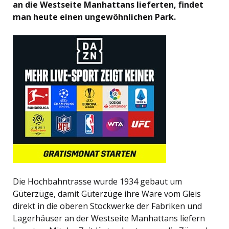
an die Westseite Manhattans lieferten, findet
man heute einen ungewöhnlichen Park.
Die Hochbahntrasse wurde 1934 gebaut um
Güterzüge, damit Güterzüge ihre Ware vom Gleis
direkt in die oberen Stockwerke der Fabriken und
Lagerhäuser an der Westseite Manhattans liefern