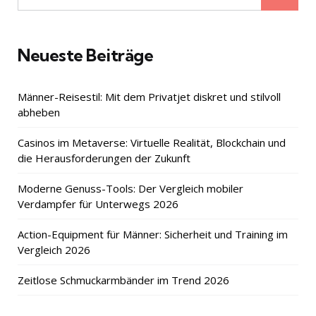
for:
Neueste Beiträge
Männer-Reisestil: Mit dem Privatjet diskret und stilvoll
abheben
Casinos im Metaverse: Virtuelle Realität, Blockchain und
die Herausforderungen der Zukunft
Moderne Genuss-Tools: Der Vergleich mobiler
Verdampfer für Unterwegs 2026
Action-Equipment für Männer: Sicherheit und Training im
Vergleich 2026
Zeitlose Schmuckarmbänder im Trend 2026