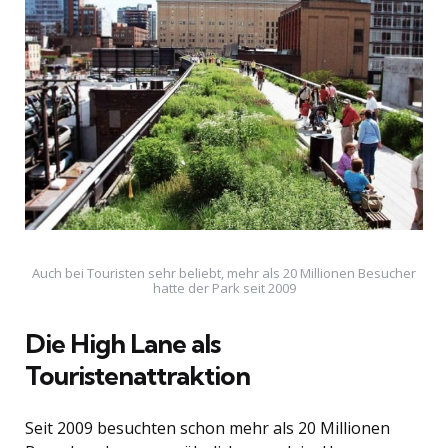
Auch bei Touristen sehr beliebt, mehr als 20 Millionen Besucher
hatte der Park seit 2009
Die High Lane als
Touristenattraktion
Seit 2009 besuchten schon mehr als 20 Millionen