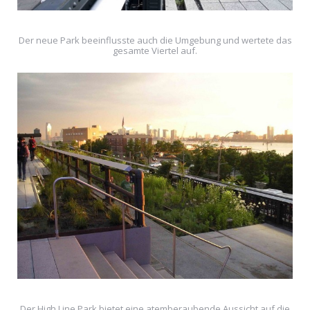
Der neue Park beeinflusste auch die Umgebung und wertete das
gesamte Viertel auf.
Der High Line Park bietet eine atemberaubende Aussicht auf die