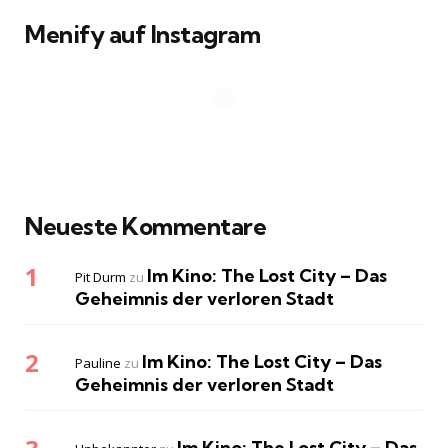
Menify auf Instagram
Neueste Kommentare
Im Kino: The Lost City – Das
Pit Durm
zu
Geheimnis der verloren Stadt
Im Kino: The Lost City – Das
Pauline
zu
Geheimnis der verloren Stadt
Im Kino: The Lost City – Das