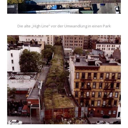
Die alte „High Line“ vor der Umwandlung in einen Park