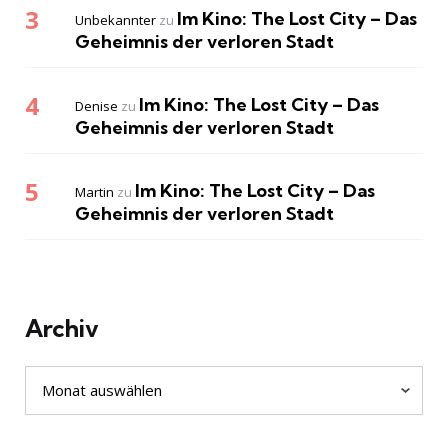
Im Kino: The Lost City – Das
Unbekannter
zu
Geheimnis der verloren Stadt
Im Kino: The Lost City – Das
Denise
zu
Geheimnis der verloren Stadt
Im Kino: The Lost City – Das
Martin
zu
Geheimnis der verloren Stadt
Archiv
Archiv