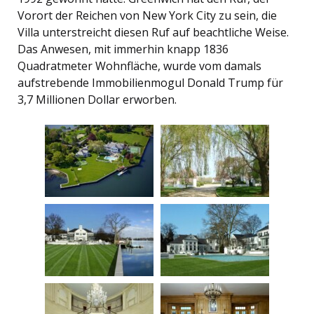
Vorort der Reichen von New York City zu sein, die
Villa unterstreicht diesen Ruf auf beachtliche Weise.
Das Anwesen, mit immerhin knapp 1836
Quadratmeter Wohnfläche, wurde vom damals
aufstrebende Immobilienmogul Donald Trump für
3,7 Millionen Dollar erworben.