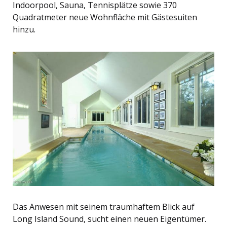
Indoorpool, Sauna, Tennisplätze sowie 370
Quadratmeter neue Wohnfläche mit Gästesuiten
hinzu.
Das Anwesen mit seinem traumhaftem Blick auf
Long Island Sound, sucht einen neuen Eigentümer.