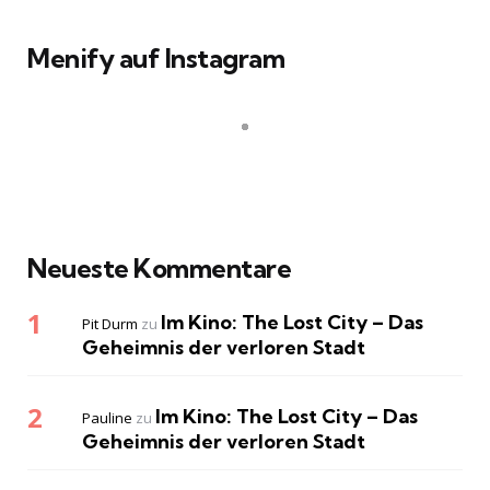
Menify auf Instagram
Neueste Kommentare
Im Kino: The Lost City – Das
Pit Durm
zu
Geheimnis der verloren Stadt
Im Kino: The Lost City – Das
Pauline
zu
Geheimnis der verloren Stadt