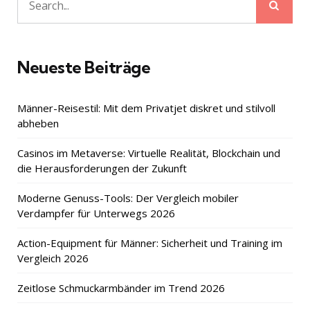
Sear
Search
for:
Neueste Beiträge
Männer-Reisestil: Mit dem Privatjet diskret und stilvoll
abheben
Casinos im Metaverse: Virtuelle Realität, Blockchain und
die Herausforderungen der Zukunft
Moderne Genuss-Tools: Der Vergleich mobiler
Verdampfer für Unterwegs 2026
Action-Equipment für Männer: Sicherheit und Training im
Vergleich 2026
Zeitlose Schmuckarmbänder im Trend 2026