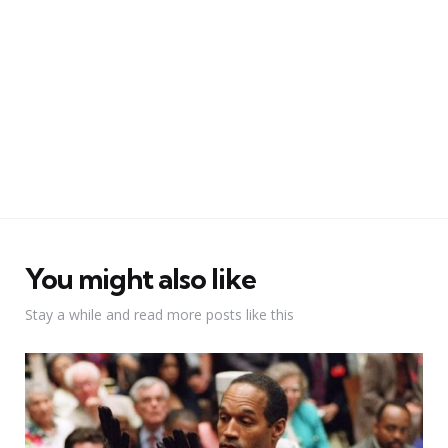
You might also like
Stay a while and read more posts like this