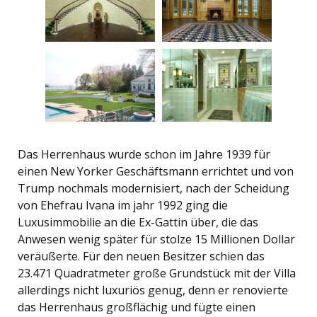
Das Herrenhaus wurde schon im Jahre 1939 für
einen New Yorker Geschäftsmann errichtet und von
Trump nochmals modernisiert, nach der Scheidung
von Ehefrau Ivana im jahr 1992 ging die
Luxusimmobilie an die Ex-Gattin über, die das
Anwesen wenig später für stolze 15 Millionen Dollar
veräußerte. Für den neuen Besitzer schien das
23.471 Quadratmeter große Grundstück mit der Villa
allerdings nicht luxuriös genug, denn er renovierte
das Herrenhaus großflächig und fügte einen