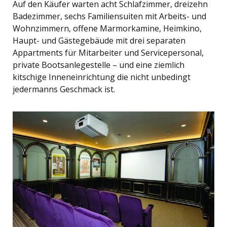
Auf den Käufer warten acht Schlafzimmer, dreizehn
Badezimmer, sechs Familiensuiten mit Arbeits- und
Wohnzimmern, offene Marmorkamine, Heimkino,
Haupt- und Gästegebäude mit drei separaten
Appartments für Mitarbeiter und Servicepersonal,
private Bootsanlegestelle – und eine ziemlich
kitschige Inneneinrichtung die nicht unbedingt
jedermanns Geschmack ist.