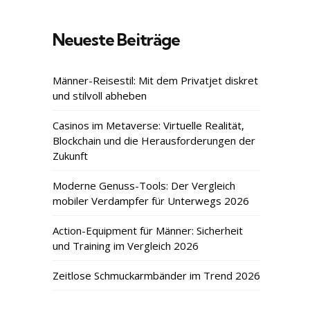
Neueste Beiträge
Männer-Reisestil: Mit dem Privatjet diskret
und stilvoll abheben
Casinos im Metaverse: Virtuelle Realität,
Blockchain und die Herausforderungen der
Zukunft
Moderne Genuss-Tools: Der Vergleich
mobiler Verdampfer für Unterwegs 2026
Action-Equipment für Männer: Sicherheit
und Training im Vergleich 2026
Zeitlose Schmuckarmbänder im Trend 2026