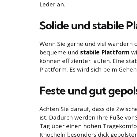
Leder an.
Solide und stabile P
Wenn Sie gerne und viel wandern 
bequeme und
stabile Plattform
wi
können effizienter laufen. Eine sta
Plattform. Es wird sich beim Gehen
Feste und gut gepol
Achten Sie darauf, dass die Zwisc
ist. Dadurch werden Ihre Füße vor
Tag über einen hohen Tragekomfo
Knöcheln besonders dick gepolstert 