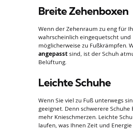
Breite Zehenboxen
Wenn der Zehenraum zu eng für Ihre
wahrscheinlich eingequetscht und
möglicherweise zu Fußkrämpfen. 
angepasst
sind, ist der Schuh atm
Belüftung.
Leichte Schuhe
Wenn Sie viel zu Fuß unterwegs sin
geeignet. Denn schwerere Schuhe b
mehr Knieschmerzen. Leichte Schuh
laufen, was Ihnen Zeit und Energie 