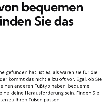
 von bequemen
inden Sie das
gefunden hat, ist es, als wären sie für die
r kommt das nicht allzu oft vor. Egal, ob Sie
r einen anderen Fußtyp haben, bequeme
ine kleine Herausforderung sein. Finden Sie
en zu Ihren Füßen passen.