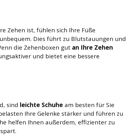
 Zehen ist, fühlen sich Ihre Füße
 unbequem. Dies führt zu Blutstauungen und
Wenn die Zehenboxen gut
an Ihre Zehen
ungsaktiver und bietet eine bessere
d, sind
leichte Schuhe
am besten für Sie
elasten Ihre Gelenke stärker und führen zu
e helfen Ihnen außerdem, effizienter zu
spart.