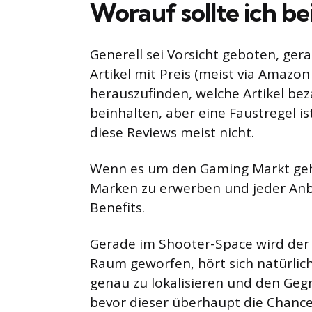
Worauf sollte ich b
Generell sei Vorsicht geboten, ge
Artikel mit Preis (meist via Amazon
herauszufinden, welche Artikel beza
beinhalten, aber eine Faustregel i
diese Reviews meist nicht.
Wenn es um den Gaming Markt geht
Marken zu erwerben und jeder Anbi
Benefits.
Gerade im Shooter-Space wird der 
Raum geworfen, hört sich natürlich
genau zu lokalisieren und den Geg
bevor dieser überhaupt die Chance