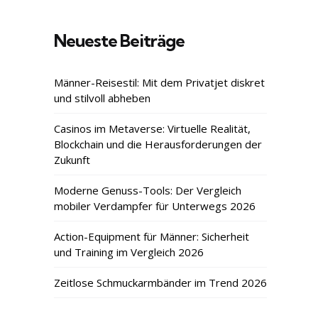
Neueste Beiträge
Männer-Reisestil: Mit dem Privatjet diskret
und stilvoll abheben
Casinos im Metaverse: Virtuelle Realität,
Blockchain und die Herausforderungen der
Zukunft
Moderne Genuss-Tools: Der Vergleich
mobiler Verdampfer für Unterwegs 2026
Action-Equipment für Männer: Sicherheit
und Training im Vergleich 2026
Zeitlose Schmuckarmbänder im Trend 2026