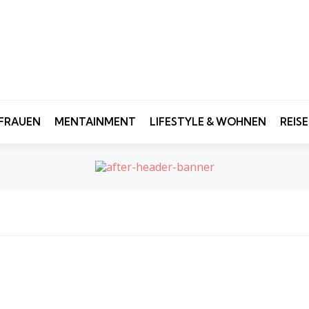
FRAUEN
MENTAINMENT
LIFESTYLE & WOHNEN
REIS