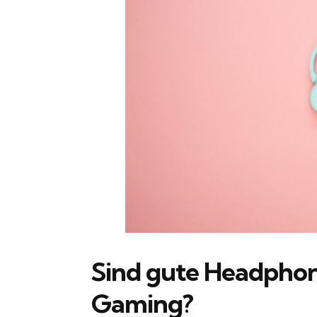
Sind gute Headphone
Gaming?