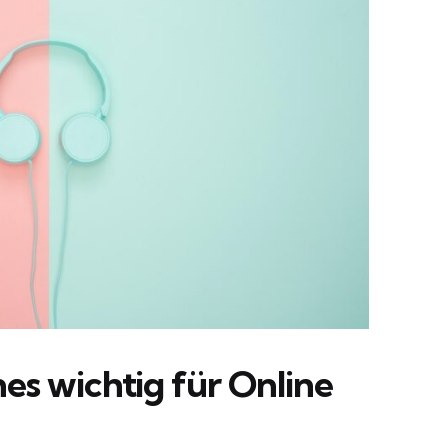
s wichtig für Online