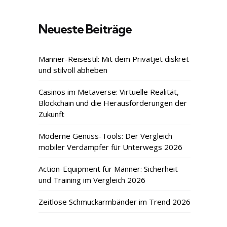
Neueste Beiträge
Männer-Reisestil: Mit dem Privatjet diskret
und stilvoll abheben
Casinos im Metaverse: Virtuelle Realität,
Blockchain und die Herausforderungen der
Zukunft
Moderne Genuss-Tools: Der Vergleich
mobiler Verdampfer für Unterwegs 2026
Action-Equipment für Männer: Sicherheit
und Training im Vergleich 2026
Zeitlose Schmuckarmbänder im Trend 2026