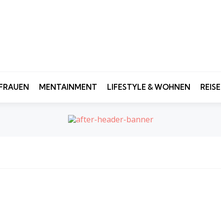
FRAUEN
MENTAINMENT
LIFESTYLE & WOHNEN
REIS