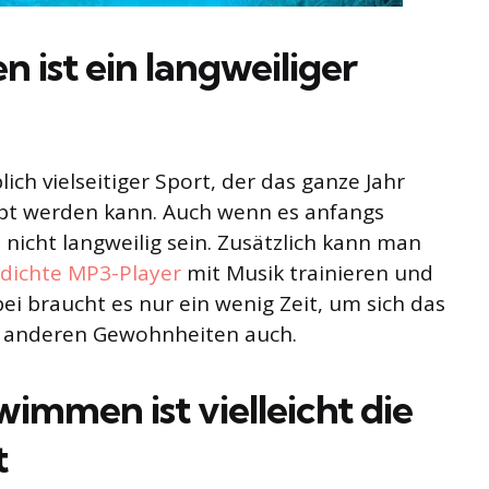
 ist ein langweiliger
ch vielseitiger Sport, der das ganze Jahr
bt werden kann. Auch wenn es anfangs
nicht langweilig sein. Zusätzlich kann man
dichte MP3-Player
mit Musik trainieren und
ei braucht es nur ein wenig Zeit, um sich das
 anderen Gewohnheiten auch.
immen ist vielleicht die
t