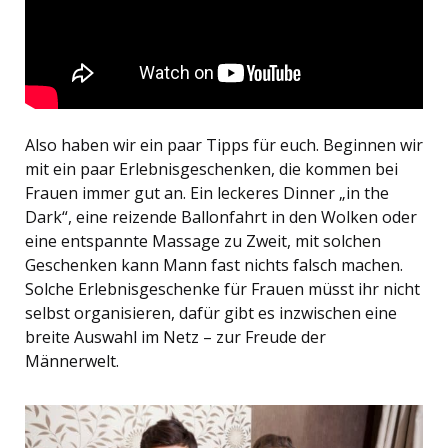
Also haben wir ein paar Tipps für euch. Beginnen wir
mit ein paar Erlebnisgeschenken, die kommen bei
Frauen immer gut an. Ein leckeres Dinner „in the
Dark“, eine reizende Ballonfahrt in den Wolken oder
eine entspannte Massage zu Zweit, mit solchen
Geschenken kann Mann fast nichts falsch machen.
Solche Erlebnisgeschenke für Frauen müsst ihr nicht
selbst organisieren, dafür gibt es inzwischen eine
breite Auswahl im Netz – zur Freude der
Männerwelt.