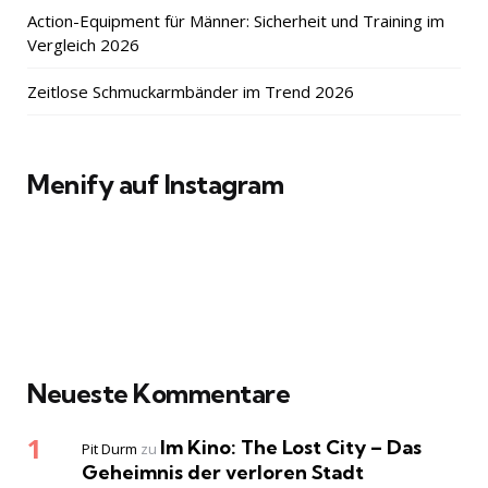
Action-Equipment für Männer: Sicherheit und Training im
Vergleich 2026
Zeitlose Schmuckarmbänder im Trend 2026
Menify auf Instagram
Neueste Kommentare
Im Kino: The Lost City – Das
Pit Durm
zu
Geheimnis der verloren Stadt