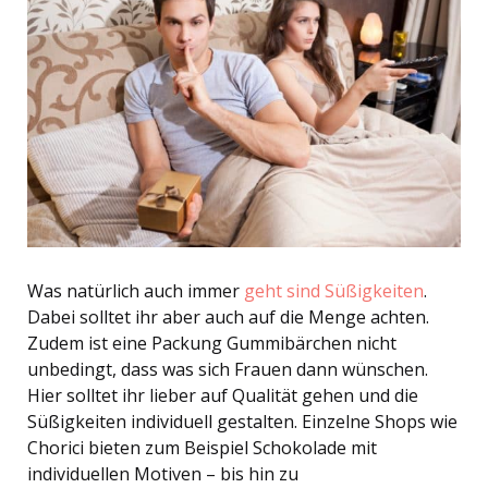
Was natürlich auch immer
geht sind Süßigkeiten
.
Dabei solltet ihr aber auch auf die Menge achten.
Zudem ist eine Packung Gummibärchen nicht
unbedingt, dass was sich Frauen dann wünschen.
Hier solltet ihr lieber auf Qualität gehen und die
Süßigkeiten individuell gestalten. Einzelne Shops wie
Chorici bieten zum Beispiel Schokolade mit
individuellen Motiven – bis hin zu