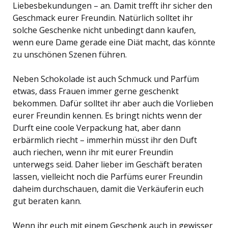
Liebesbekundungen – an. Damit trefft ihr sicher den
Geschmack eurer Freundin. Natürlich solltet ihr
solche Geschenke nicht unbedingt dann kaufen,
wenn eure Dame gerade eine Diät macht, das könnte
zu unschönen Szenen führen.
Neben Schokolade ist auch Schmuck und Parfüm
etwas, dass Frauen immer gerne geschenkt
bekommen. Dafür solltet ihr aber auch die Vorlieben
eurer Freundin kennen. Es bringt nichts wenn der
Durft eine coole Verpackung hat, aber dann
erbärmlich riecht – immerhin müsst ihr den Duft
auch riechen, wenn ihr mit eurer Freundin
unterwegs seid. Daher lieber im Geschäft beraten
lassen, vielleicht noch die Parfüms eurer Freundin
daheim durchschauen, damit die Verkäuferin euch
gut beraten kann.
Wenn ihr euch mit einem Geschenk auch in gewisser