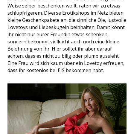
Weise selber beschenken wollt, raten wir zu etwas
schlüpfrigerem. Diverse Erotikshops im Netz bieten
kleine Geschenkpakete an, die sinnliche Öle, lustvolle
Lovetoys und Liebeskugeln beinhalten. Damit könnt
ihr nicht nur eurer Freundin etwas schenken,
sondern bekommt vielleicht auch noch eine kleine
Belohnung von ihr. Hier solltet ihr aber darauf
achten, dass es nicht zu bilig oder plump aussieht.
Eine Frau wird sich kaum über ein Lovetoy erfreuen,
dass ihr kostenlos bei EIS bekommen habt.