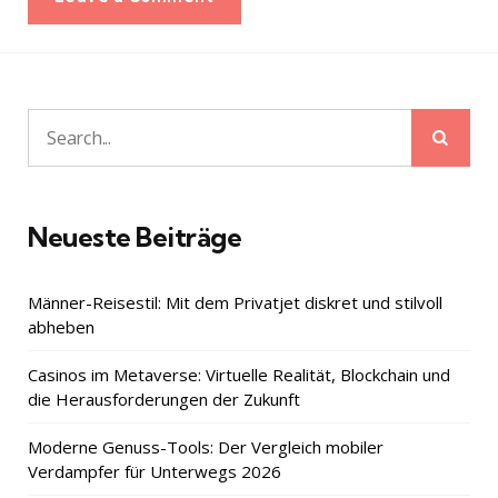
Sear
Search
for:
Neueste Beiträge
Männer-Reisestil: Mit dem Privatjet diskret und stilvoll
abheben
Casinos im Metaverse: Virtuelle Realität, Blockchain und
die Herausforderungen der Zukunft
Moderne Genuss-Tools: Der Vergleich mobiler
Verdampfer für Unterwegs 2026