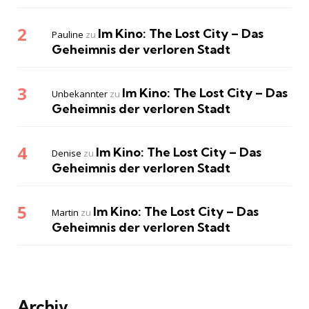
Im Kino: The Lost City – Das
Pauline
zu
Geheimnis der verloren Stadt
Im Kino: The Lost City – Das
Unbekannter
zu
Geheimnis der verloren Stadt
Im Kino: The Lost City – Das
Denise
zu
Geheimnis der verloren Stadt
Im Kino: The Lost City – Das
Martin
zu
Geheimnis der verloren Stadt
Archiv