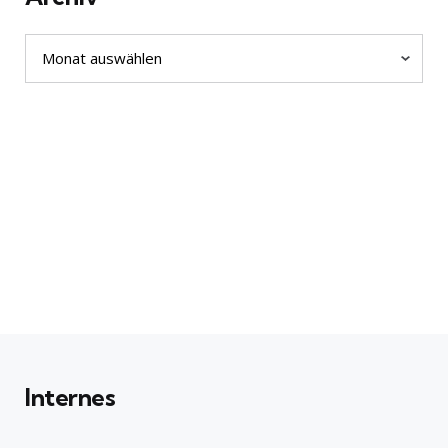
Archiv
Internes