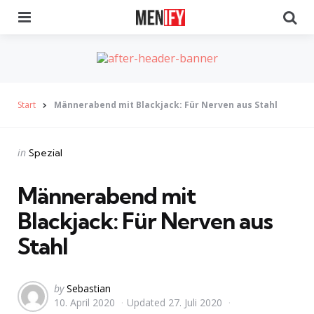
Menu
Se
Start
Männerabend mit Blackjack: Für Nerven aus Stahl
Categories
Posted
in
Spezial
in
Männerabend mit
Blackjack: Für Nerven aus
Stahl
Posted
by
Sebastian
10. April 2020
Updated
27. Juli 2020
by