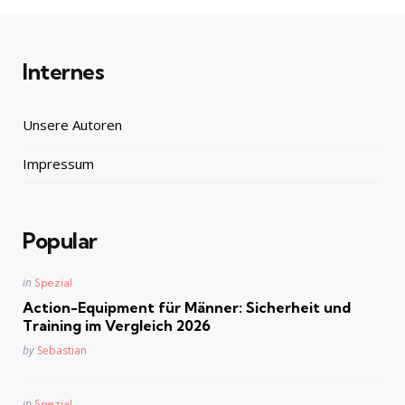
Internes
Unsere Autoren
Impressum
Popular
Posted
in
Spezial
in
Action-Equipment für Männer: Sicherheit und
Training im Vergleich 2026
Posted
by
Sebastian
Posted
in
Spezial