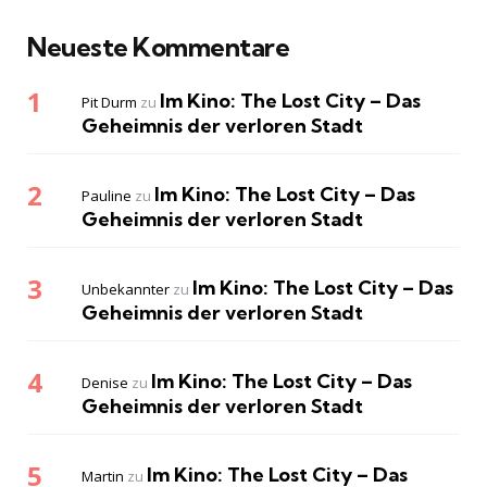
Neueste Kommentare
Im Kino: The Lost City – Das
Pit Durm
zu
Geheimnis der verloren Stadt
Im Kino: The Lost City – Das
Pauline
zu
Geheimnis der verloren Stadt
Im Kino: The Lost City – Das
Unbekannter
zu
Geheimnis der verloren Stadt
Im Kino: The Lost City – Das
Denise
zu
Geheimnis der verloren Stadt
Im Kino: The Lost City – Das
Martin
zu