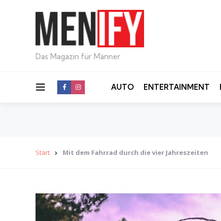
Das Magazin für Männer
Menu
AUTO
ENTERTAINMENT
Start
Mit dem Fahrrad durch die vier Jahreszeiten