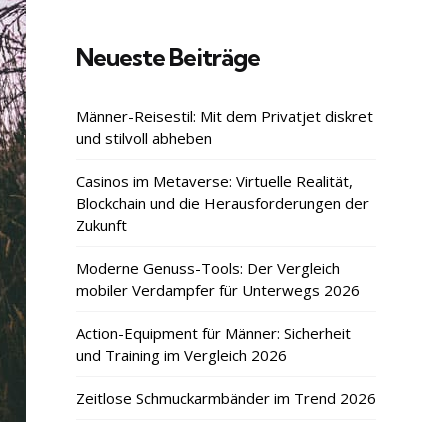
Neueste Beiträge
Männer-Reisestil: Mit dem Privatjet diskret
und stilvoll abheben
Casinos im Metaverse: Virtuelle Realität,
Blockchain und die Herausforderungen der
Zukunft
Moderne Genuss-Tools: Der Vergleich
mobiler Verdampfer für Unterwegs 2026
Action-Equipment für Männer: Sicherheit
und Training im Vergleich 2026
Zeitlose Schmuckarmbänder im Trend 2026