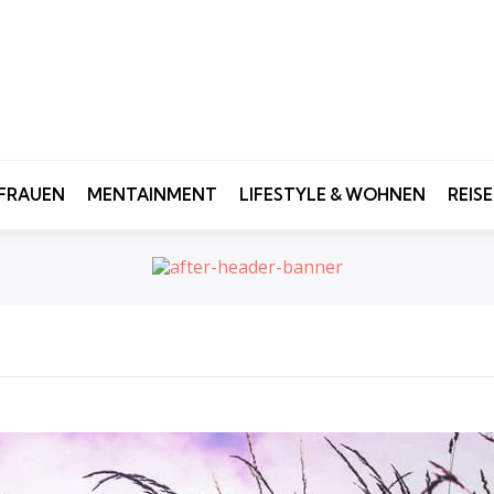
FRAUEN
MENTAINMENT
LIFESTYLE & WOHNEN
REIS