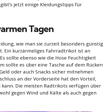
ibt’s jetzt einige Kleidungstipps für
 warmen Tagen
idung, wie man sie zurzeit besonders günstig
Ein kurzärmeliges Fahrradtrikot ist an
s sollte ebenso wie die Hose Feuchtigkeit
em sollte es über eine Tasche auf dem Rücken
, Geld oder auch Snacks sicher mitnehmen
schluss an der Vorderseite hat den Vorteil,
n kann. Die meisten Radtrikots verfügen über
owohl gegen Wind und Kälte als auch gegen