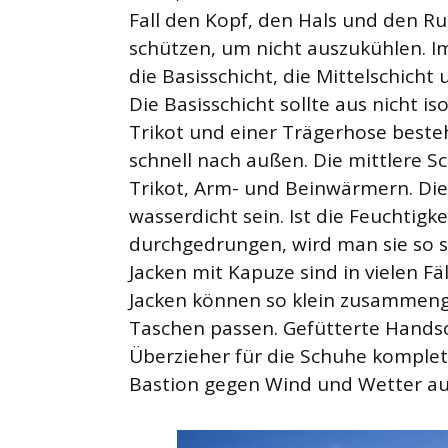
Fall den Kopf, den Hals und den 
schützen, um nicht auszukühlen. Im 
die Basisschicht, die Mittelschicht
Die Basisschicht sollte aus nicht 
Trikot und einer Trägerhose besteh
schnell nach außen. Die mittlere S
Trikot, Arm- und Beinwärmern. Die
wasserdicht sein. Ist die Feuchtigke
durchgedrungen, wird man sie so sc
Jacken mit Kapuze sind in vielen Fä
Jacken können so klein zusammengef
Taschen passen. Gefütterte Hands
Überzieher für die Schuhe komplett
Bastion gegen Wind und Wetter au