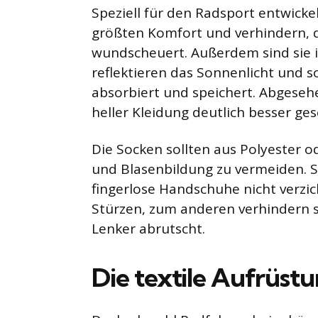
Speziell für den Radsport entwick
größten Komfort und verhindern, 
wundscheuert. Außerdem sind sie i
reflektieren das Sonnenlicht und 
absorbiert und speichert. Abgeseh
heller Kleidung deutlich besser ge
Die Socken sollten aus Polyester o
und Blasenbildung zu vermeiden. 
fingerlose Handschuhe nicht verzi
Stürzen, zum anderen verhindern 
Lenker abrutscht.
Die textile Aufrüst