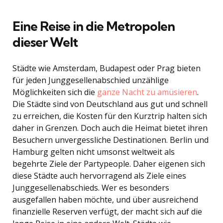
Eine Reise in die Metropolen
dieser Welt
Städte wie Amsterdam, Budapest oder Prag bieten
für jeden Junggesellenabschied unzählige
Möglichkeiten sich die
ganze Nacht zu amüsieren
.
Die Städte sind von Deutschland aus gut und schnell
zu erreichen, die Kosten für den Kurztrip halten sich
daher in Grenzen. Doch auch die Heimat bietet ihren
Besuchern unvergessliche Destinationen. Berlin und
Hamburg gelten nicht umsonst weltweit als
begehrte Ziele der Partypeople. Daher eigenen sich
diese Städte auch hervorragend als Ziele eines
Junggesellenabschieds. Wer es besonders
ausgefallen haben möchte, und über ausreichend
finanzielle Reserven verfügt, der macht sich auf die