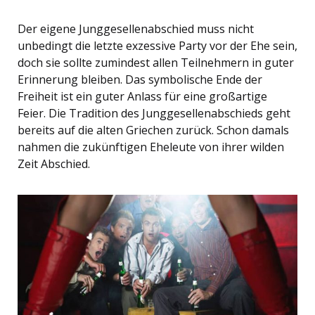
Der eigene Junggesellenabschied muss nicht
unbedingt die letzte exzessive Party vor der Ehe sein,
doch sie sollte zumindest allen Teilnehmern in guter
Erinnerung bleiben. Das symbolische Ende der
Freiheit ist ein guter Anlass für eine großartige
Feier. Die Tradition des Junggesellenabschieds geht
bereits auf die alten Griechen zurück. Schon damals
nahmen die zukünftigen Eheleute von ihrer wilden
Zeit Abschied.