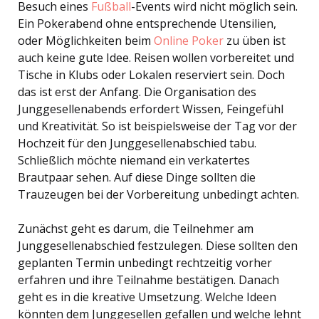
Besuch eines
Fußball
-Events wird nicht möglich sein.
Ein Pokerabend ohne entsprechende Utensilien,
oder Möglichkeiten beim
Online Poker
zu üben ist
auch keine gute Idee. Reisen wollen vorbereitet und
Tische in Klubs oder Lokalen reserviert sein. Doch
das ist erst der Anfang. Die Organisation des
Junggesellenabends erfordert Wissen, Feingefühl
und Kreativität. So ist beispielsweise der Tag vor der
Hochzeit für den Junggesellenabschied tabu.
Schließlich möchte niemand ein verkatertes
Brautpaar sehen. Auf diese Dinge sollten die
Trauzeugen bei der Vorbereitung unbedingt achten.
Zunächst geht es darum, die Teilnehmer am
Junggesellenabschied festzulegen. Diese sollten den
geplanten Termin unbedingt rechtzeitig vorher
erfahren und ihre Teilnahme bestätigen. Danach
geht es in die kreative Umsetzung. Welche Ideen
könnten dem Junggesellen gefallen und welche lehnt