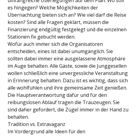
umfangreiche Überlegungen auf dem Plan. Wo soll
es hingegen? Welche Möglichkeiten der
Übernachtung bieten sich an? Wie viel darf die Reise
kosten? Sind alle Fragen geklärt, müssen die
Finanzierung endgültig festgelegt und die einzelnen
Stationen fix gebucht werden.
Wofür auch immer sich die Organisatoren
entscheiden, eines ist dabei unumgänglich. Sie
sollten dabei immer eine ausgelassene Atmosphäre
im Auge behalten. Alle Gäste, sowie die Junggesellen
wollen schließlich eine unvergessliche Veranstaltung
in Erinnerung behalten. Dazu ist es wichtig, dass sich
alle wohlfühlen und ihre gemeinsame Zeit genießen.
Die Hauptverantwortung dafür und für den
reibungslosen Ablauf tragen die Trauzeugen. Sie
sind daher gefordert, die Zügel immer in der Hand zu
behalten.
Tradition vs. Extravaganz
Im Vordergrund alle Ideen für den