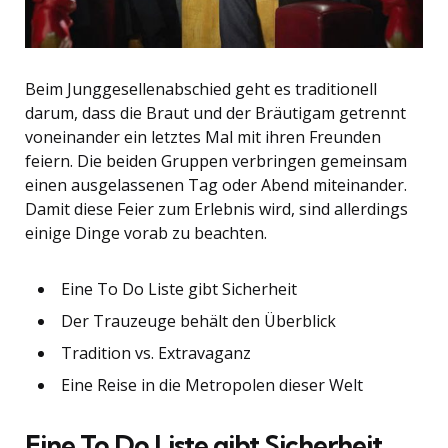
Beim Junggesellenabschied geht es traditionell
darum, dass die Braut und der Bräutigam getrennt
voneinander ein letztes Mal mit ihren Freunden
feiern. Die beiden Gruppen verbringen gemeinsam
einen ausgelassenen Tag oder Abend miteinander.
Damit diese Feier zum Erlebnis wird, sind allerdings
einige Dinge vorab zu beachten.
Eine To Do Liste gibt Sicherheit
Der Trauzeuge behält den Überblick
Tradition vs. Extravaganz
Eine Reise in die Metropolen dieser Welt
Eine To Do Liste gibt Sicherheit