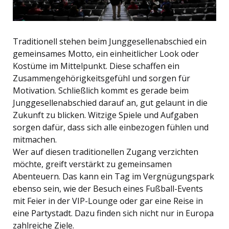
Traditionell stehen beim Junggesellenabschied ein
gemeinsames Motto, ein einheitlicher Look oder
Kostüme im Mittelpunkt. Diese schaffen ein
Zusammengehörigkeitsgefühl und sorgen für
Motivation. Schließlich kommt es gerade beim
Junggesellenabschied darauf an, gut gelaunt in die
Zukunft zu blicken. Witzige Spiele und Aufgaben
sorgen dafür, dass sich alle einbezogen fühlen und
mitmachen.
Wer auf diesen traditionellen Zugang verzichten
möchte, greift verstärkt zu gemeinsamen
Abenteuern. Das kann ein Tag im Vergnügungspark
ebenso sein, wie der Besuch eines Fußball-Events
mit Feier in der VIP-Lounge oder gar eine Reise in
eine Partystadt. Dazu finden sich nicht nur in Europa
zahlreiche Ziele.