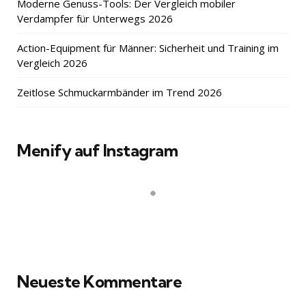
Moderne Genuss-Tools: Der Vergleich mobiler
Verdampfer für Unterwegs 2026
Action-Equipment für Männer: Sicherheit und Training im
Vergleich 2026
Zeitlose Schmuckarmbänder im Trend 2026
Menify auf Instagram
Neueste Kommentare