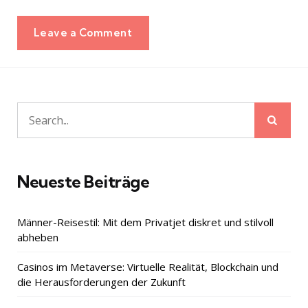
Leave a Comment
Sear
Search
for:
Neueste Beiträge
Männer-Reisestil: Mit dem Privatjet diskret und stilvoll
abheben
Casinos im Metaverse: Virtuelle Realität, Blockchain und
die Herausforderungen der Zukunft