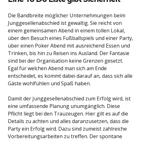
Die Bandbreite möglicher Unternehmungen beim
Junggesellenabschied ist gewaltig. Sie reicht von
einem gemeinsamen Abend in einem tollen Lokal,
über den Besuch eines Fußballspiels und einer Party,
über einen Poker Abend mit ausreichend Essen und
Trinken, bis hin zu Reisen ins Ausland. Der Fantasie
sind bei der Organisation keine Grenzen gesetzt.
Egal für welchen Abend man sich am Ende
entscheidet, es kommt dabei darauf an, dass sich alle
Gäste wohlfühlen und Spaß haben.
Damit der Junggesellenabschied zum Erfolg wird, ist
eine umfassende Planung unumgänglich. Diese
Pflicht liegt bei den Trauzeugen. Hier gilt es auf die
Details zu achten und alles daranzusetzen, dass die
Party ein Erfolg wird. Dazu sind zumeist zahlreiche
Vorbereitungsarbeiten zu treffen. Der spontane