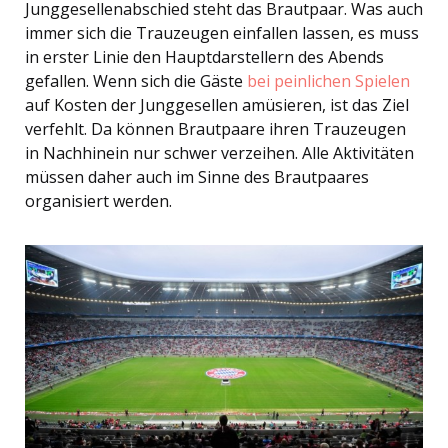
Junggesellenabschied steht das Brautpaar. Was auch
immer sich die Trauzeugen einfallen lassen, es muss
in erster Linie den Hauptdarstellern des Abends
gefallen. Wenn sich die Gäste
bei peinlichen Spielen
auf Kosten der Junggesellen amüsieren, ist das Ziel
verfehlt. Da können Brautpaare ihren Trauzeugen
in Nachhinein nur schwer verzeihen. Alle Aktivitäten
müssen daher auch im Sinne des Brautpaares
organisiert werden.