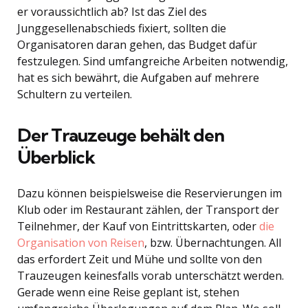
er voraussichtlich ab? Ist das Ziel des
Junggesellenabschieds fixiert, sollten die
Organisatoren daran gehen, das Budget dafür
festzulegen. Sind umfangreiche Arbeiten notwendig,
hat es sich bewährt, die Aufgaben auf mehrere
Schultern zu verteilen.
Der Trauzeuge behält den
Überblick
Dazu können beispielsweise die Reservierungen im
Klub oder im Restaurant zählen, der Transport der
Teilnehmer, der Kauf von Eintrittskarten, oder
die
Organisation von Reisen
, bzw. Übernachtungen. All
das erfordert Zeit und Mühe und sollte von den
Trauzeugen keinesfalls vorab unterschätzt werden.
Gerade wenn eine Reise geplant ist, stehen