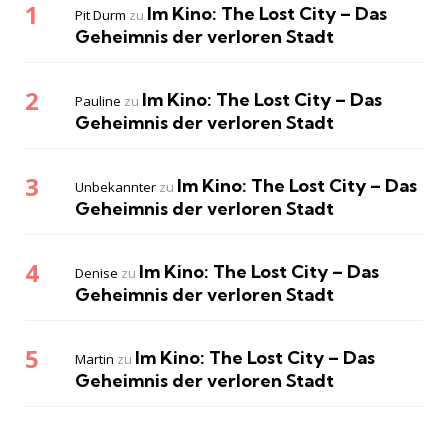
Im Kino: The Lost City – Das
Pit Durm
zu
Geheimnis der verloren Stadt
Im Kino: The Lost City – Das
Pauline
zu
Geheimnis der verloren Stadt
Im Kino: The Lost City – Das
Unbekannter
zu
Geheimnis der verloren Stadt
Im Kino: The Lost City – Das
Denise
zu
Geheimnis der verloren Stadt
Im Kino: The Lost City – Das
Martin
zu
Geheimnis der verloren Stadt