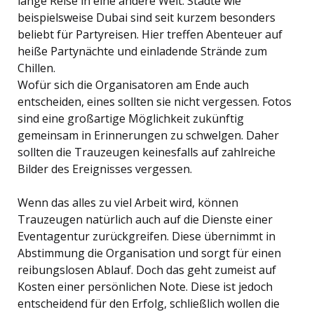
lange Reise in eine andere Welt. Städte wie
beispielsweise Dubai sind seit kurzem besonders
beliebt für Partyreisen. Hier treffen Abenteuer auf
heiße Partynächte und einladende Strände zum
Chillen.
Wofür sich die Organisatoren am Ende auch
entscheiden, eines sollten sie nicht vergessen. Fotos
sind eine großartige Möglichkeit zukünftig
gemeinsam in Erinnerungen zu schwelgen. Daher
sollten die Trauzeugen keinesfalls auf zahlreiche
Bilder des Ereignisses vergessen.
Wenn das alles zu viel Arbeit wird, können
Trauzeugen natürlich auch auf die Dienste einer
Eventagentur zurückgreifen. Diese übernimmt in
Abstimmung die Organisation und sorgt für einen
reibungslosen Ablauf. Doch das geht zumeist auf
Kosten einer persönlichen Note. Diese ist jedoch
entscheidend für den Erfolg, schließlich wollen die