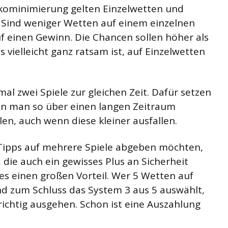
sikominimierung gelten Einzelwetten und
Sind weniger Wetten auf einem einzelnen
f einen Gewinn. Die Chancen sollen höher als
vielleicht ganz ratsam ist, auf Einzelwetten
mal zwei Spiele zur gleichen Zeit. Dafür setzen
ann man so über einen langen Zeitraum
en, auch wenn diese kleiner ausfallen.
 Tipps auf mehrere Spiele abgeben möchten,
die auch ein gewisses Plus an Sicherheit
es einen großen Vorteil. Wer 5 Wetten auf
d zum Schluss das System 3 aus 5 auswählt,
ichtig ausgehen. Schon ist eine Auszahlung