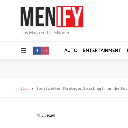
Das Magazin für Männer
Menu
AUTO
ENTERTAINMENT
Start
Sportwetten Strategie: So schlägt man die Bu
Categories
Posted
in
Spezial
in