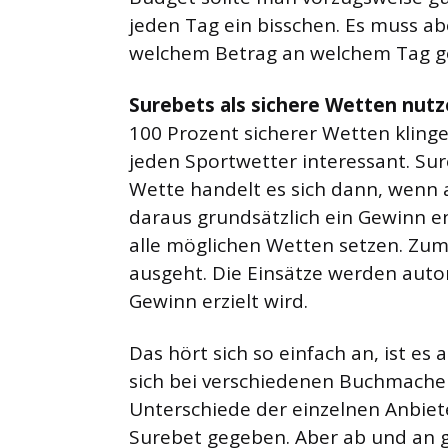
jeden Tag ein bisschen. Es muss ab
welchem Betrag an welchem Tag ge
Surebets als sichere Wetten nut
100 Prozent sicherer Wetten klinge
jeden Sportwetter interessant. Sur
Wette handelt es sich dann, wenn 
daraus grundsätzlich ein Gewinn e
alle möglichen Wetten setzen. Zum 
ausgeht. Die Einsätze werden autom
Gewinn erzielt wird.
Das hört sich so einfach an, ist es
sich bei verschiedenen Buchmache
Unterschiede der einzelnen Anbiete
Surebet gegeben. Aber ab und an gi