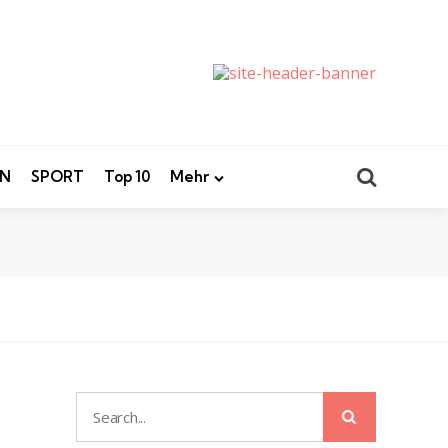
Search
EN
SPORT
Top 10
Mehr
Search
Search
for: