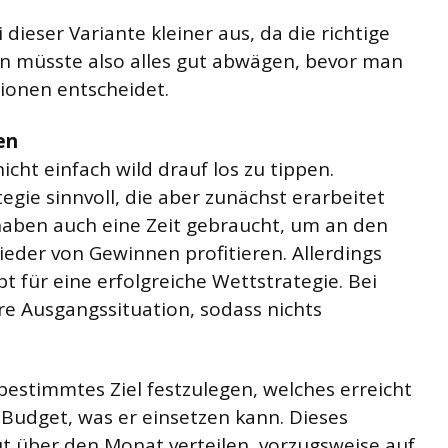
 dieser Variante kleiner aus, da die richtige
 müsste also alles gut abwägen, bevor man
tionen entscheidet.
en
nicht einfach wild drauf los zu tippen.
egie sinnvoll, die aber zunächst erarbeitet
 haben auch eine Zeit gebraucht, um an den
der von Gewinnen profitieren. Allerdings
t für eine erfolgreiche Wettstrategie. Bei
e Ausgangssituation, sodass nichts
bestimmtes Ziel festzulegen, welches erreicht
s Budget, was er einsetzen kann. Dieses
t über den Monat verteilen, vorzugsweise auf