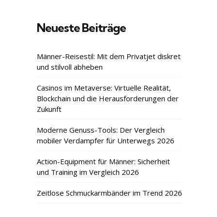
Neueste Beiträge
Männer-Reisestil: Mit dem Privatjet diskret
und stilvoll abheben
Casinos im Metaverse: Virtuelle Realität,
Blockchain und die Herausforderungen der
Zukunft
Moderne Genuss-Tools: Der Vergleich
mobiler Verdampfer für Unterwegs 2026
Action-Equipment für Männer: Sicherheit
und Training im Vergleich 2026
Zeitlose Schmuckarmbänder im Trend 2026