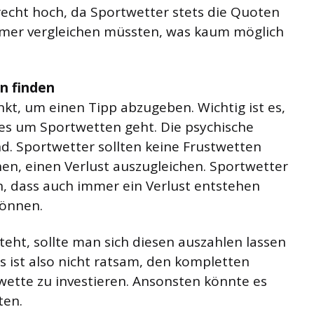
recht hoch, da Sportwetter stets die Quoten
mer vergleichen müssten, was kaum möglich
n finden
nkt, um einen Tipp abzugeben. Wichtig ist es,
 es um Sportwetten geht. Die psychische
d. Sportwetter sollten keine Frustwetten
n, einen Verlust auszugleichen. Sportwetter
n, dass auch immer ein Verlust entstehen
können.
teht, sollte man sich diesen auszahlen lassen
s ist also nicht ratsam, den kompletten
wette zu investieren. Ansonsten könnte es
ten.