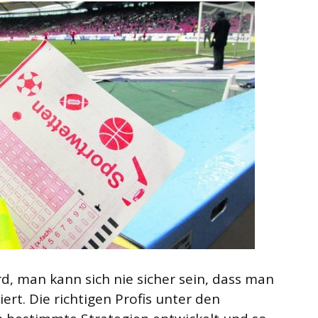
rd, man kann sich nie sicher sein, dass man
ert. Die richtigen Profis unter den