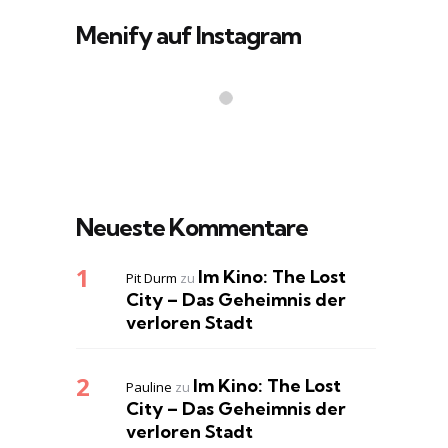
Menify auf Instagram
Neueste Kommentare
Im Kino: The Lost
Pit Durm
zu
City – Das Geheimnis der
verloren Stadt
Im Kino: The Lost
Pauline
zu
City – Das Geheimnis der
verloren Stadt