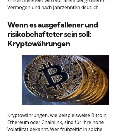
Zinseszinseffekt wird vor allem bei größeren
Vermögen und nach Jahrzehnten deutlich.
Wenn es ausgefallener und
risikobehafteter sein soll:
Kryptowährungen
Kryptowährungen, wie beispielsweise Bitcoin,
Ethereum oder Chainlink, sind für ihre hohe
Volatilität bekannt. Wer frühzeitig in solche