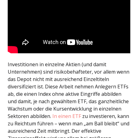
Investitionen in einzelne Aktien (und damit
Unternehmen) sind risikobehafteter, vor allem wenn
das Depot nicht mit ausreichend Einzeltiteln
diversifiziert ist. Diese Arbeit nehmen Anlegern ETFs
ab, die einen Index ohne aktive Eingriffe abbilden
und damit, je nach gewähltem ETF, das ganzheitliche
Wachstum oder die Kursentwicklung in einzelnen
Sektoren abbilden.
In einen ETF
zu investieren, kann
zu Reichtum führen – wenn man „am Ball bleibt“ und
ausreichend Zeit mitbringt. Der effektive