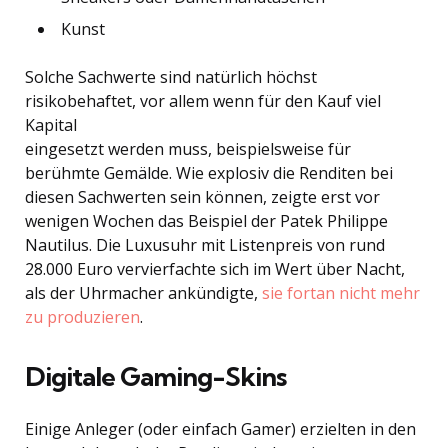
Kunst
Solche Sachwerte sind natürlich höchst
risikobehaftet, vor allem wenn für den Kauf viel
Kapital
eingesetzt werden muss, beispielsweise für
berühmte Gemälde. Wie explosiv die Renditen bei
diesen Sachwerten sein können, zeigte erst vor
wenigen Wochen das Beispiel der Patek Philippe
Nautilus. Die Luxusuhr mit Listenpreis von rund
28.000 Euro vervierfachte sich im Wert über Nacht,
als der Uhrmacher ankündigte,
sie fortan nicht mehr
zu produzieren
.
Digitale Gaming-Skins
Einige Anleger (oder einfach Gamer) erzielten in den