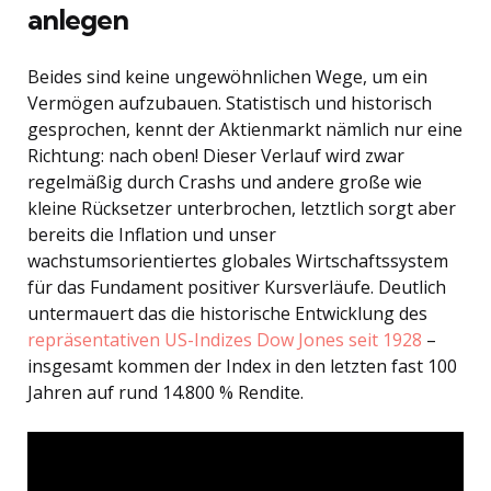
anlegen
Beides sind keine ungewöhnlichen Wege, um ein
Vermögen aufzubauen. Statistisch und historisch
gesprochen, kennt der Aktienmarkt nämlich nur eine
Richtung: nach oben! Dieser Verlauf wird zwar
regelmäßig durch Crashs und andere große wie
kleine Rücksetzer unterbrochen, letztlich sorgt aber
bereits die Inflation und unser
wachstumsorientiertes globales Wirtschaftssystem
für das Fundament positiver Kursverläufe. Deutlich
untermauert das die historische Entwicklung des
repräsentativen US-Indizes Dow Jones seit 1928
–
insgesamt kommen der Index in den letzten fast 100
Jahren auf rund 14.800 % Rendite.