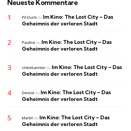
Neueste Kommentare
Im Kino: The Lost City – Das
Pit Durm
zu
Geheimnis der verloren Stadt
Im Kino: The Lost City – Das
Pauline
zu
Geheimnis der verloren Stadt
Im Kino: The Lost City – Das
Unbekannter
zu
Geheimnis der verloren Stadt
Im Kino: The Lost City – Das
Denise
zu
Geheimnis der verloren Stadt
Im Kino: The Lost City – Das
Martin
zu
Geheimnis der verloren Stadt