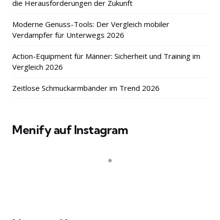
die Herausforderungen der Zukunft
Moderne Genuss-Tools: Der Vergleich mobiler
Verdampfer für Unterwegs 2026
Action-Equipment für Männer: Sicherheit und Training im
Vergleich 2026
Zeitlose Schmuckarmbänder im Trend 2026
Menify auf Instagram