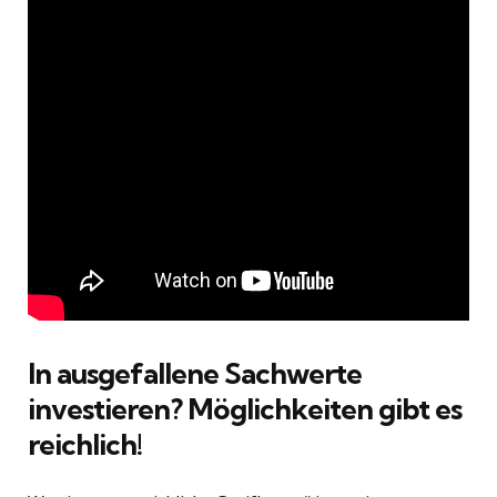
In ausgefallene Sachwerte
investieren? Möglichkeiten gibt es
reichlich!