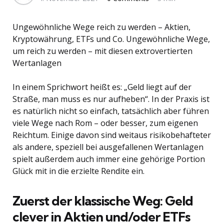
Ungewöhnliche Wege reich zu werden – Aktien,
Kryptowährung, ETFs und Co. Ungewöhnliche Wege,
um reich zu werden – mit diesen extrovertierten
Wertanlagen
In einem Sprichwort heißt es: „Geld liegt auf der
Straße, man muss es nur aufheben“. In der Praxis ist
es natürlich nicht so einfach, tatsächlich aber führen
viele Wege nach Rom – oder besser, zum eigenen
Reichtum. Einige davon sind weitaus risikobehafteter
als andere, speziell bei ausgefallenen Wertanlagen
spielt außerdem auch immer eine gehörige Portion
Glück mit in die erzielte Rendite ein.
Zuerst der klassische Weg: Geld
clever in Aktien und/oder ETFs