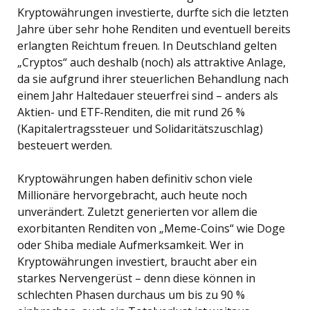
Kryptowährungen investierte, durfte sich die letzten
Jahre über sehr hohe Renditen und eventuell bereits
erlangten Reichtum freuen. In Deutschland gelten
„Cryptos“ auch deshalb (noch) als attraktive Anlage,
da sie aufgrund ihrer steuerlichen Behandlung nach
einem Jahr Haltedauer steuerfrei sind – anders als
Aktien- und ETF-Renditen, die mit rund 26 %
(Kapitalertragssteuer und Solidaritätszuschlag)
besteuert werden.
Kryptowährungen haben definitiv schon viele
Millionäre hervorgebracht, auch heute noch
unverändert. Zuletzt generierten vor allem die
exorbitanten Renditen von „Meme-Coins“ wie Doge
oder Shiba mediale Aufmerksamkeit. Wer in
Kryptowährungen investiert, braucht aber ein
starkes Nervengerüst – denn diese können in
schlechten Phasen durchaus um bis zu 90 %