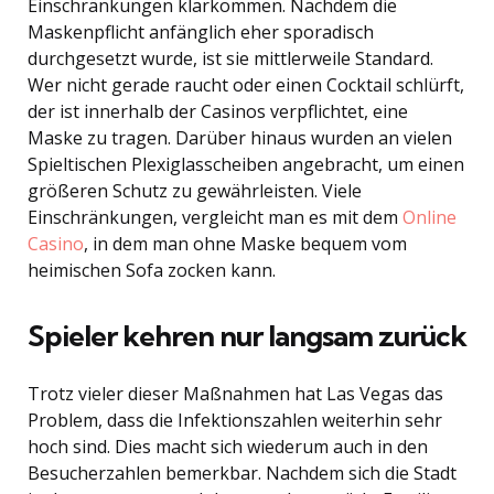
Einschränkungen klarkommen. Nachdem die
Maskenpflicht anfänglich eher sporadisch
durchgesetzt wurde, ist sie mittlerweile Standard.
Wer nicht gerade raucht oder einen Cocktail schlürft,
der ist innerhalb der Casinos verpflichtet, eine
Maske zu tragen. Darüber hinaus wurden an vielen
Spieltischen Plexiglasscheiben angebracht, um einen
größeren Schutz zu gewährleisten. Viele
Einschränkungen, vergleicht man es mit dem
Online
Casino
, in dem man ohne Maske bequem vom
heimischen Sofa zocken kann.
Spieler kehren nur langsam zurück
Trotz vieler dieser Maßnahmen hat Las Vegas das
Problem, dass die Infektionszahlen weiterhin sehr
hoch sind. Dies macht sich wiederum auch in den
Besucherzahlen bemerkbar. Nachdem sich die Stadt