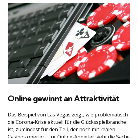
Online gewinnt an Attraktivität
Das Beispiel von Las Vegas zeigt, wie problematisch
die Corona-Krise aktuell für die Glücksspielbranche
ist, zumindest für den Teil, der noch mit realen
Casinos operiert. Für Online-Anbieter sieht die Sache