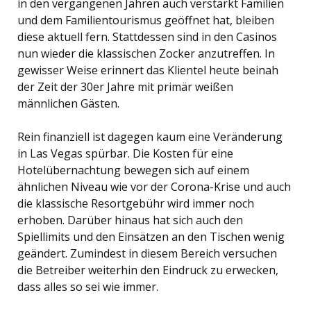
in den vergangenen Jahren auch verstärkt Familien
und dem Familientourismus geöffnet hat, bleiben
diese aktuell fern. Stattdessen sind in den Casinos
nun wieder die klassischen Zocker anzutreffen. In
gewisser Weise erinnert das Klientel heute beinah
der Zeit der 30er Jahre mit primär weißen
männlichen Gästen.
Rein finanziell ist dagegen kaum eine Veränderung
in Las Vegas spürbar. Die Kosten für eine
Hotelübernachtung bewegen sich auf einem
ähnlichen Niveau wie vor der Corona-Krise und auch
die klassische Resortgebühr wird immer noch
erhoben. Darüber hinaus hat sich auch den
Spiellimits und den Einsätzen an den Tischen wenig
geändert. Zumindest in diesem Bereich versuchen
die Betreiber weiterhin den Eindruck zu erwecken,
dass alles so sei wie immer.