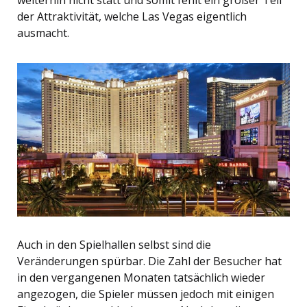
weiterhin nicht statt und somit fehlt ein großer Teil
der Attraktivität, welche Las Vegas eigentlich
ausmacht.
Auch in den Spielhallen selbst sind die
Veränderungen spürbar. Die Zahl der Besucher hat
in den vergangenen Monaten tatsächlich wieder
angezogen, die Spieler müssen jedoch mit einigen