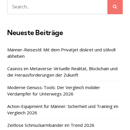
Sear
Search
for:
Neueste Beiträge
Männer-Reisestil: Mit dem Privatjet diskret und stilvoll
abheben
Casinos im Metaverse: Virtuelle Realität, Blockchain und
die Herausforderungen der Zukunft
Moderne Genuss-Tools: Der Vergleich mobiler
Verdampfer für Unterwegs 2026
Action-Equipment für Männer: Sicherheit und Training im
Vergleich 2026
Zeitlose Schmuckarmbänder im Trend 2026