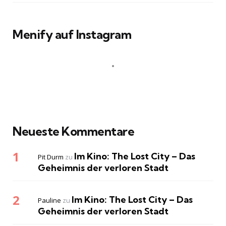
Menify auf Instagram
Neueste Kommentare
Im Kino: The Lost City – Das
Pit Durm
zu
Geheimnis der verloren Stadt
Im Kino: The Lost City – Das
Pauline
zu
Geheimnis der verloren Stadt