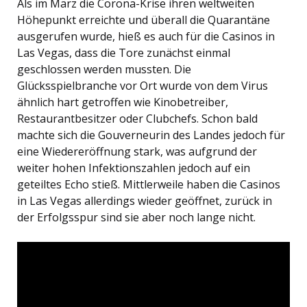
Als im März die Corona-Krise ihren weltweiten
Höhepunkt erreichte und überall die Quarantäne
ausgerufen wurde, hieß es auch für die Casinos in
Las Vegas, dass die Tore zunächst einmal
geschlossen werden mussten. Die
Glücksspielbranche vor Ort wurde von dem Virus
ähnlich hart getroffen wie Kinobetreiber,
Restaurantbesitzer oder Clubchefs. Schon bald
machte sich die Gouverneurin des Landes jedoch für
eine Wiedereröffnung stark, was aufgrund der
weiter hohen Infektionszahlen jedoch auf ein
geteiltes Echo stieß. Mittlerweile haben die Casinos
in Las Vegas allerdings wieder geöffnet, zurück in
der Erfolgsspur sind sie aber noch lange nicht.