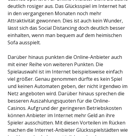
deutlich rosiger aus. Das Glücksspiel im Internet hat
in den vergangenen Monaten noch mehr
Attraktivität gewonnen. Dies ist auch kein Wunder,
lässt sich das Social Distancing doch deutlich besser
einhalten, wenn man bequem auf dem heimischen
Sofa ausspielt.
Darüber hinaus punkten die Online-Anbieter auch
mit einer Reihe von weiteren Punkten. Die
Spielauswahl ist im Internet beispielsweise einfach
viel größer. Genau genommen dürfte es kein Spiel
und keinen Automaten geben, der nicht irgendwo im
Netz angeboten wird. Darüber hinaus sprechen die
besseren Auszahlungsquoten für die Online-
Casinos. Aufgrund der geringeren Betriebskosten
können Anbieter im Internet mehr Geld an ihre
Spieler ausschütten. Mit diesen Vorteilen im Rücken
machen die Internet-Anbieter Glücksspielstädten wie