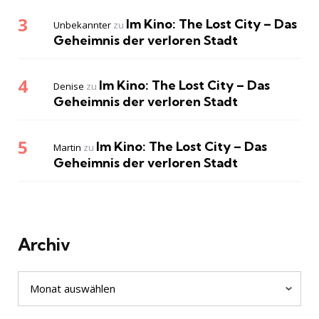
Im Kino: The Lost City – Das
Unbekannter
zu
Geheimnis der verloren Stadt
Im Kino: The Lost City – Das
Denise
zu
Geheimnis der verloren Stadt
Im Kino: The Lost City – Das
Martin
zu
Geheimnis der verloren Stadt
Archiv
Archiv