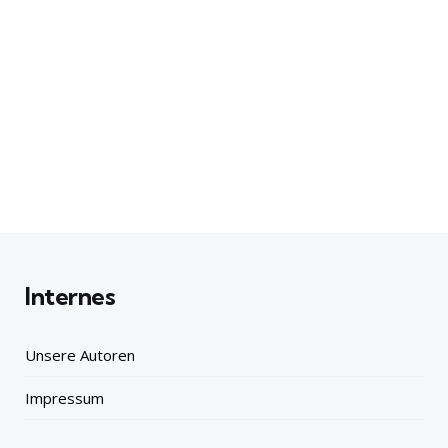
Internes
Unsere Autoren
Impressum