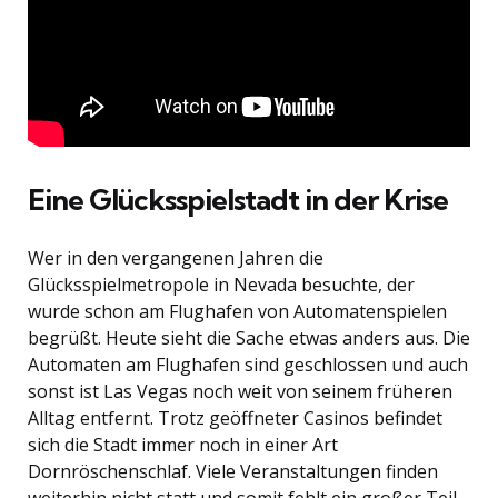
Eine Glücksspielstadt in der Krise
Wer in den vergangenen Jahren die
Glücksspielmetropole in Nevada besuchte, der
wurde schon am Flughafen von Automatenspielen
begrüßt. Heute sieht die Sache etwas anders aus. Die
Automaten am Flughafen sind geschlossen und auch
sonst ist Las Vegas noch weit von seinem früheren
Alltag entfernt. Trotz geöffneter Casinos befindet
sich die Stadt immer noch in einer Art
Dornröschenschlaf. Viele Veranstaltungen finden