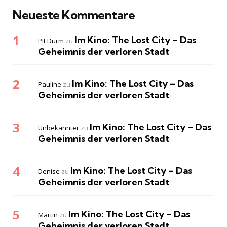
Neueste Kommentare
Im Kino: The Lost City – Das
Pit Durm
zu
Geheimnis der verloren Stadt
Im Kino: The Lost City – Das
Pauline
zu
Geheimnis der verloren Stadt
Im Kino: The Lost City – Das
Unbekannter
zu
Geheimnis der verloren Stadt
Im Kino: The Lost City – Das
Denise
zu
Geheimnis der verloren Stadt
Im Kino: The Lost City – Das
Martin
zu
Geheimnis der verloren Stadt