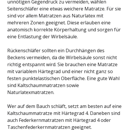
unnötigen Gegendruck zu vermeiden, wählen
Seitenschläfer eine etwas weichere Matratze. Für sie
sind vor allem Matratzen aus Naturlatex mit
mehreren Zonen geeignet. Diese erlauben eine
anatomisch korrekte Körperhaltung und sorgen für
eine Entlastung der Wirbelsäule.
Rückenschläfer sollten ein Durchhängen des
Beckens vermeiden, da die Wirbelsäule sonst nicht
richtig entspannt wird. Sie brauchen eine Matratze
mit variablem Härtegrad und einer nicht ganz so
festen punktelastischen Oberfläche. Eine gute Wahl
sind Kaltschaummatratzen sowie
Naturlatexmatratzen.
Wer auf dem Bauch schläft, setzt am besten auf eine
Kaltschaummatratze mit Härtegrad 4. Daneben sind
auch Federkernmatratzen mit Härtegrad 4 oder
Taschenfederkernmatratzen geeignet.