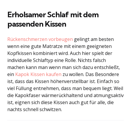
Erholsamer Schlaf mit dem
passenden Kissen
Rückenschmerzen vorbeugen
gelingt am besten
wenn eine gute Matratze mit einem geeigneten
Kopfkissen kombiniert wird. Auch hier spielt der
individuelle Schlaftyp eine Rolle. Nichts falsch
machen kann man wenn man sich dazu entschließt,
ein
Kapok Kissen kaufen
zu wollen. Das Besondere
ist, dass das Kissen höhenverstellbar ist. Einfach so
viel Füllung entnehmen, dass man bequem liegt. Weil
die Kapokfaser wärmerückhaltend und atmungsaktiv
ist, eignen sich diese Kissen auch gut für alle, die
nachts schnell schwitzen.