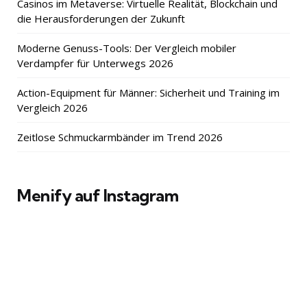
Casinos im Metaverse: Virtuelle Realität, Blockchain und
die Herausforderungen der Zukunft
Moderne Genuss-Tools: Der Vergleich mobiler
Verdampfer für Unterwegs 2026
Action-Equipment für Männer: Sicherheit und Training im
Vergleich 2026
Zeitlose Schmuckarmbänder im Trend 2026
Menify auf Instagram