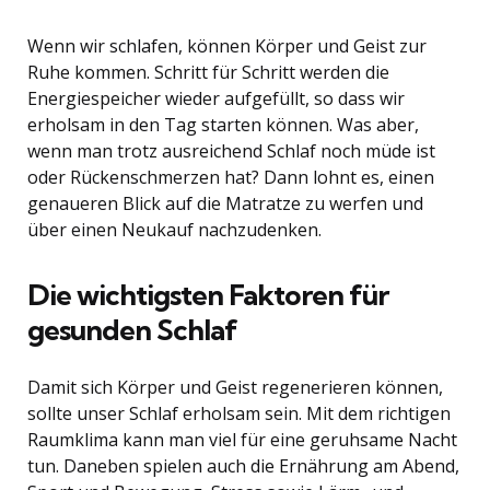
Wenn wir schlafen, können Körper und Geist zur
Ruhe kommen. Schritt für Schritt werden die
Energiespeicher wieder aufgefüllt, so dass wir
erholsam in den Tag starten können. Was aber,
wenn man trotz ausreichend Schlaf noch müde ist
oder Rückenschmerzen hat? Dann lohnt es, einen
genaueren Blick auf die Matratze zu werfen und
über einen Neukauf nachzudenken.
Die wichtigsten Faktoren für
gesunden Schlaf
Damit sich Körper und Geist regenerieren können,
sollte unser Schlaf erholsam sein. Mit dem richtigen
Raumklima kann man viel für eine geruhsame Nacht
tun. Daneben spielen auch die Ernährung am Abend,