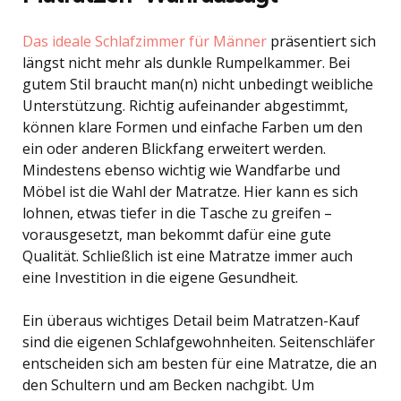
Das ideale Schlafzimmer für Männer
präsentiert sich
längst nicht mehr als dunkle Rumpelkammer. Bei
gutem Stil braucht man(n) nicht unbedingt weibliche
Unterstützung. Richtig aufeinander abgestimmt,
können klare Formen und einfache Farben um den
ein oder anderen Blickfang erweitert werden.
Mindestens ebenso wichtig wie Wandfarbe und
Möbel ist die Wahl der Matratze. Hier kann es sich
lohnen, etwas tiefer in die Tasche zu greifen –
vorausgesetzt, man bekommt dafür eine gute
Qualität. Schließlich ist eine Matratze immer auch
eine Investition in die eigene Gesundheit.
Ein überaus wichtiges Detail beim Matratzen-Kauf
sind die eigenen Schlafgewohnheiten. Seitenschläfer
entscheiden sich am besten für eine Matratze, die an
den Schultern und am Becken nachgibt. Um