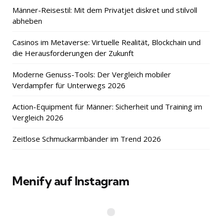
Männer-Reisestil: Mit dem Privatjet diskret und stilvoll
abheben
Casinos im Metaverse: Virtuelle Realität, Blockchain und
die Herausforderungen der Zukunft
Moderne Genuss-Tools: Der Vergleich mobiler
Verdampfer für Unterwegs 2026
Action-Equipment für Männer: Sicherheit und Training im
Vergleich 2026
Zeitlose Schmuckarmbänder im Trend 2026
Menify auf Instagram