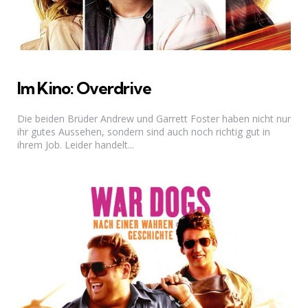
Im Kino: Overdrive
Die beiden Brüder Andrew und Garrett Foster haben nicht nur
ihr gutes Aussehen, sondern sind auch noch richtig gut in
ihrem Job. Leider handelt...