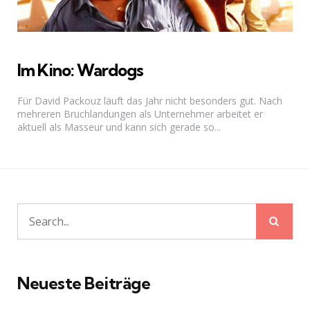
Im Kino: Wardogs
Für David Packouz läuft das Jahr nicht besonders gut. Nach
mehreren Bruchlandungen als Unternehmer arbeitet er
aktuell als Masseur und kann sich gerade so...
Sear
Search
for:
Neueste Beiträge