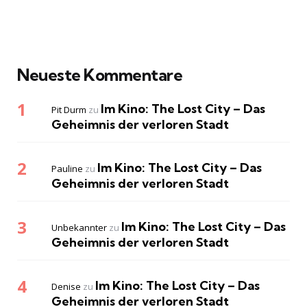
Neueste Kommentare
Im Kino: The Lost City – Das
Pit Durm
zu
Geheimnis der verloren Stadt
Im Kino: The Lost City – Das
Pauline
zu
Geheimnis der verloren Stadt
Im Kino: The Lost City – Das
Unbekannter
zu
Geheimnis der verloren Stadt
Im Kino: The Lost City – Das
Denise
zu
Geheimnis der verloren Stadt