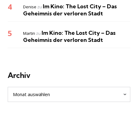
Im Kino: The Lost City – Das
Denise
zu
Geheimnis der verloren Stadt
Im Kino: The Lost City – Das
Martin
zu
Geheimnis der verloren Stadt
Archiv
Archiv