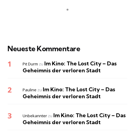
Neueste Kommentare
Im Kino: The Lost City – Das
Pit Durm
zu
Geheimnis der verloren Stadt
Im Kino: The Lost City – Das
Pauline
zu
Geheimnis der verloren Stadt
Im Kino: The Lost City – Das
Unbekannter
zu
Geheimnis der verloren Stadt