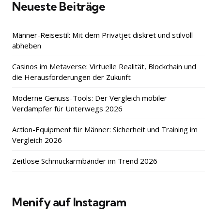
Neueste Beiträge
Männer-Reisestil: Mit dem Privatjet diskret und stilvoll
abheben
Casinos im Metaverse: Virtuelle Realität, Blockchain und
die Herausforderungen der Zukunft
Moderne Genuss-Tools: Der Vergleich mobiler
Verdampfer für Unterwegs 2026
Action-Equipment für Männer: Sicherheit und Training im
Vergleich 2026
Zeitlose Schmuckarmbänder im Trend 2026
Menify auf Instagram