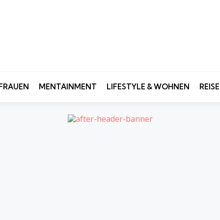
FRAUEN
MENTAINMENT
LIFESTYLE & WOHNEN
REIS