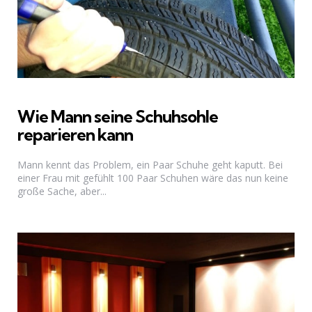
Wie Mann seine Schuhsohle
reparieren kann
Mann kennt das Problem, ein Paar Schuhe geht kaputt. Bei
einer Frau mit gefühlt 100 Paar Schuhen wäre das nun keine
große Sache, aber...