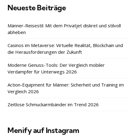
Neueste Beiträge
Männer-Reisestil: Mit dem Privatjet diskret und stilvoll
abheben
Casinos im Metaverse: Virtuelle Realität, Blockchain und
die Herausforderungen der Zukunft
Moderne Genuss-Tools: Der Vergleich mobiler
Verdampfer für Unterwegs 2026
Action-Equipment für Männer: Sicherheit und Training im
Vergleich 2026
Zeitlose Schmuckarmbänder im Trend 2026
Menify auf Instagram