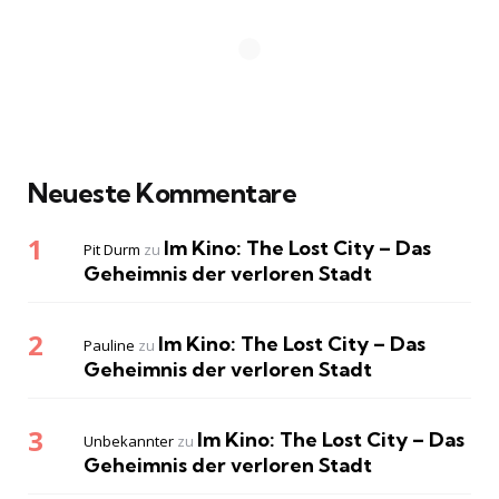
Neueste Kommentare
Im Kino: The Lost City – Das
Pit Durm
zu
Geheimnis der verloren Stadt
Im Kino: The Lost City – Das
Pauline
zu
Geheimnis der verloren Stadt
Im Kino: The Lost City – Das
Unbekannter
zu
Geheimnis der verloren Stadt