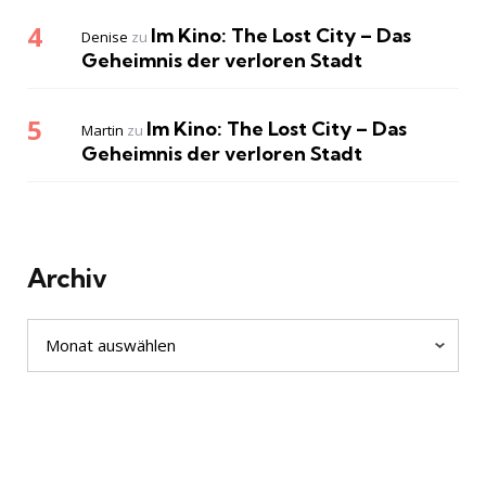
Im Kino: The Lost City – Das
Denise
zu
Geheimnis der verloren Stadt
Im Kino: The Lost City – Das
Martin
zu
Geheimnis der verloren Stadt
Archiv
Archiv