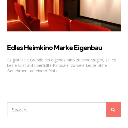
Edles Heimkino Marke Eigenbau
Es gibt viele Gründe ein eigenes Kino zu bevorzugen, sei es
keine Lust auf überfüllte Kinosäle, zu viele Leute ohne
Benehmen auf einem Platz...
Sear
Search
for: