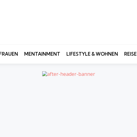
FRAUEN
MENTAINMENT
LIFESTYLE & WOHNEN
REIS