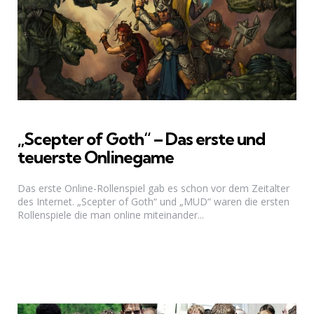
„Scepter of Goth“ – Das erste und
teuerste Onlinegame
Das erste Online-Rollenspiel gab es schon vor dem Zeitalter
des Internet. „Scepter of Goth“ und „MUD“ waren die ersten
Rollenspiele die man online miteinander...