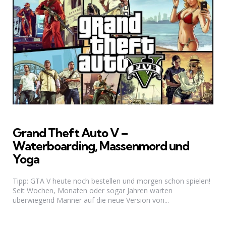
Grand Theft Auto V –
Waterboarding, Massenmord und
Yoga
Tipp: GTA V heute noch bestellen und morgen schon spielen!
Seit Wochen, Monaten oder sogar Jahren warten
überwiegend Männer auf die neue Version von...