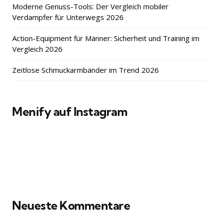
Moderne Genuss-Tools: Der Vergleich mobiler
Verdampfer für Unterwegs 2026
Action-Equipment für Männer: Sicherheit und Training im
Vergleich 2026
Zeitlose Schmuckarmbänder im Trend 2026
Menify auf Instagram
Neueste Kommentare