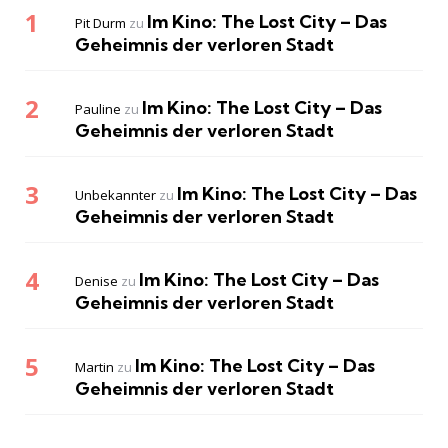
Im Kino: The Lost City – Das
Pit Durm
zu
Geheimnis der verloren Stadt
Im Kino: The Lost City – Das
Pauline
zu
Geheimnis der verloren Stadt
Im Kino: The Lost City – Das
Unbekannter
zu
Geheimnis der verloren Stadt
Im Kino: The Lost City – Das
Denise
zu
Geheimnis der verloren Stadt
Im Kino: The Lost City – Das
Martin
zu
Geheimnis der verloren Stadt