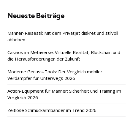
Neueste Beiträge
Männer-Reisestil: Mit dem Privatjet diskret und stilvoll
abheben
Casinos im Metaverse: Virtuelle Realität, Blockchain und
die Herausforderungen der Zukunft
Moderne Genuss-Tools: Der Vergleich mobiler
Verdampfer für Unterwegs 2026
Action-Equipment für Männer: Sicherheit und Training im
Vergleich 2026
Zeitlose Schmuckarmbänder im Trend 2026