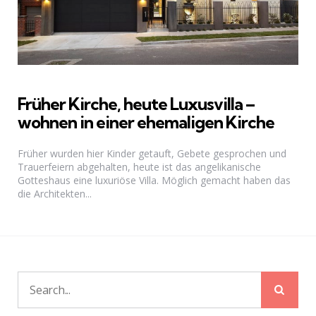
Früher Kirche, heute Luxusvilla –
wohnen in einer ehemaligen Kirche
Früher wurden hier Kinder getauft, Gebete gesprochen und
Trauerfeiern abgehalten, heute ist das angelikanische
Gotteshaus eine luxuriöse Villa. Möglich gemacht haben das
die Architekten...
Sear
Search
for: