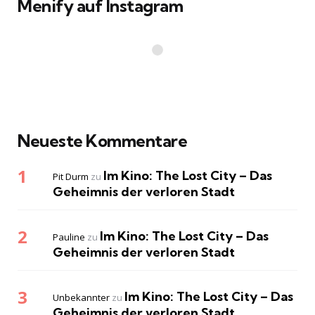
Menify auf Instagram
Neueste Kommentare
Im Kino: The Lost City – Das
Pit Durm
zu
Geheimnis der verloren Stadt
Im Kino: The Lost City – Das
Pauline
zu
Geheimnis der verloren Stadt
Im Kino: The Lost City – Das
Unbekannter
zu
Geheimnis der verloren Stadt