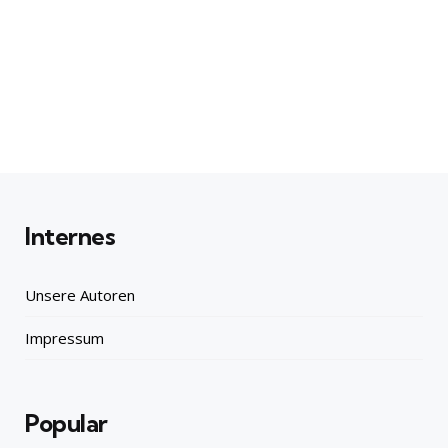
Internes
Unsere Autoren
Impressum
Popular