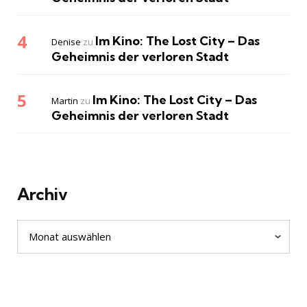
Im Kino: The Lost City – Das
Denise
zu
Geheimnis der verloren Stadt
Im Kino: The Lost City – Das
Martin
zu
Geheimnis der verloren Stadt
Archiv
Archiv