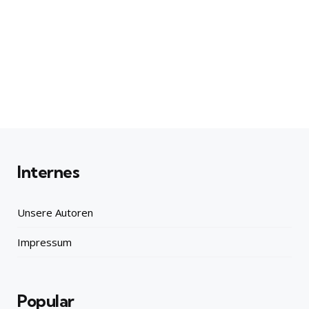
Internes
Unsere Autoren
Impressum
Popular