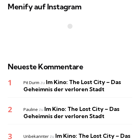
Menify auf Instagram
Neueste Kommentare
Im Kino: The Lost City – Das
Pit Durm
zu
Geheimnis der verloren Stadt
Im Kino: The Lost City – Das
Pauline
zu
Geheimnis der verloren Stadt
Im Kino: The Lost City – Das
Unbekannter
zu