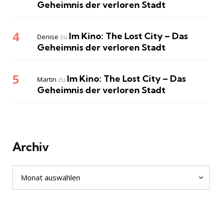
Geheimnis der verloren Stadt
Im Kino: The Lost City – Das
Denise
zu
Geheimnis der verloren Stadt
Im Kino: The Lost City – Das
Martin
zu
Geheimnis der verloren Stadt
Archiv
Archiv