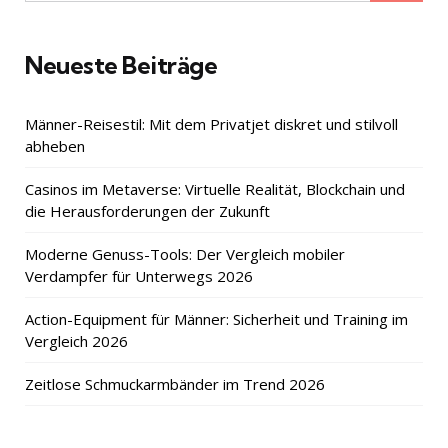
for:
Neueste Beiträge
Männer-Reisestil: Mit dem Privatjet diskret und stilvoll
abheben
Casinos im Metaverse: Virtuelle Realität, Blockchain und
die Herausforderungen der Zukunft
Moderne Genuss-Tools: Der Vergleich mobiler
Verdampfer für Unterwegs 2026
Action-Equipment für Männer: Sicherheit und Training im
Vergleich 2026
Zeitlose Schmuckarmbänder im Trend 2026