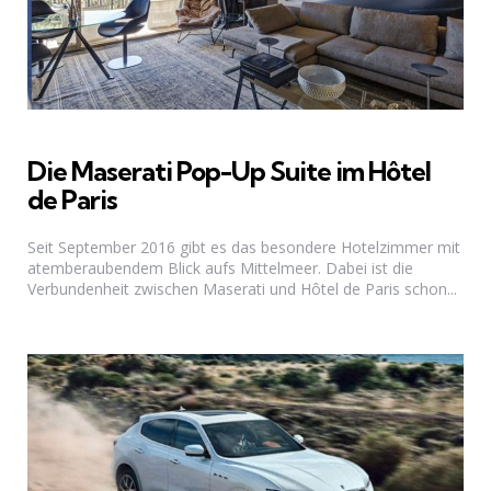
Die Maserati Pop-Up Suite im Hôtel
de Paris
Seit September 2016 gibt es das besondere Hotelzimmer mit
atemberaubendem Blick aufs Mittelmeer. Dabei ist die
Verbundenheit zwischen Maserati und Hôtel de Paris schon...