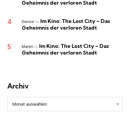
Geheimnis der verloren Stadt
Im Kino: The Lost City – Das
Denise
zu
Geheimnis der verloren Stadt
Im Kino: The Lost City – Das
Martin
zu
Geheimnis der verloren Stadt
Archiv
Archiv