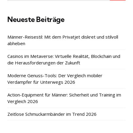
for:
Neueste Beiträge
Männer-Reisestil: Mit dem Privatjet diskret und stilvoll
abheben
Casinos im Metaverse: Virtuelle Realität, Blockchain und
die Herausforderungen der Zukunft
Moderne Genuss-Tools: Der Vergleich mobiler
Verdampfer für Unterwegs 2026
Action-Equipment für Männer: Sicherheit und Training im
Vergleich 2026
Zeitlose Schmuckarmbänder im Trend 2026