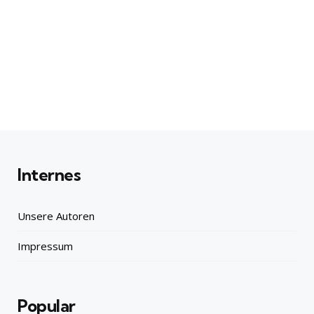
Internes
Unsere Autoren
Impressum
Popular