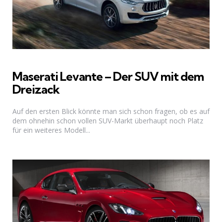
Maserati Levante – Der SUV mit dem
Dreizack
Auf den ersten Blick könnte man sich schon fragen, ob es auf
dem ohnehin schon vollen SUV-Markt überhaupt noch Platz
für ein weiteres Modell...