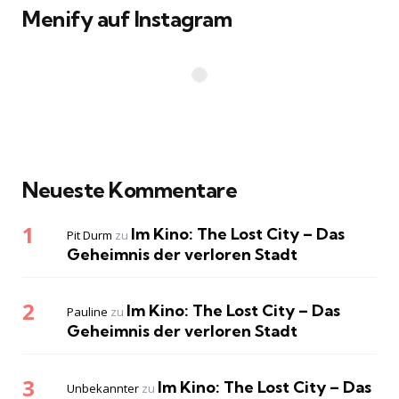
Menify auf Instagram
Neueste Kommentare
Im Kino: The Lost City – Das
Pit Durm
zu
Geheimnis der verloren Stadt
Im Kino: The Lost City – Das
Pauline
zu
Geheimnis der verloren Stadt
Im Kino: The Lost City – Das
Unbekannter
zu